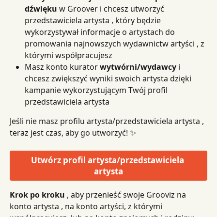
dźwięku
 w Groover i chcesz utworzyć 
przedstawiciela artysta , który będzie 
wykorzystywał informacje o artystach do 
promowania najnowszych wydawnictw artyści , z 
którymi współpracujesz
Masz konto kurator 
wytwórni/wydawcy
 i 
chcesz zwiększyć wyniki swoich artysta dzięki 
kampanie wykorzystującym Twój profil 
przedstawiciela artysta
Jeśli nie masz profilu artysta/przedstawiciela artysta , 
teraz jest czas, aby go utworzyć! ✨
Utwórz profil artysta/przedstawiciela 
artysta
Krok po kroku
 , aby przenieść swoje Grooviz na 
konto artysta , na konto artyści, z którymi 