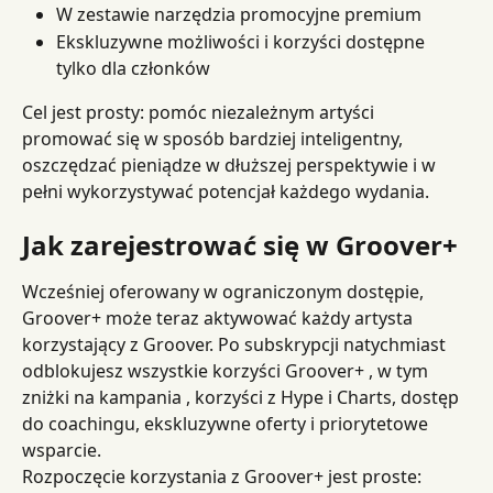
W zestawie narzędzia promocyjne premium
Ekskluzywne możliwości i korzyści dostępne 
tylko dla członków
Cel jest prosty: pomóc niezależnym artyści 
promować się w sposób bardziej inteligentny, 
oszczędzać pieniądze w dłuższej perspektywie i w 
pełni wykorzystywać potencjał każdego wydania.
Jak zarejestrować się w Groover+
Wcześniej oferowany w ograniczonym dostępie, 
Groover+ może teraz aktywować każdy artysta 
korzystający z Groover. Po subskrypcji natychmiast 
odblokujesz wszystkie korzyści Groover+ , w tym 
zniżki na kampania , korzyści z Hype i Charts, dostęp 
do coachingu, ekskluzywne oferty i priorytetowe 
wsparcie.
Rozpoczęcie korzystania z Groover+ jest proste: