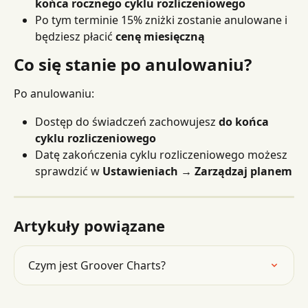
końca rocznego cyklu rozliczeniowego
Po tym terminie 15% zniżki zostanie anulowane i 
będziesz płacić 
cenę miesięczną
Co się stanie po anulowaniu?
Po anulowaniu:
Dostęp do świadczeń zachowujesz 
do końca 
cyklu rozliczeniowego
Datę zakończenia cyklu rozliczeniowego możesz 
sprawdzić w 
Ustawieniach → Zarządzaj planem
Artykuły powiązane
Czym jest Groover Charts?