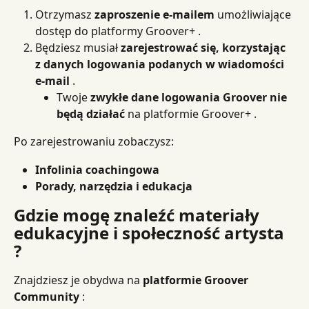
Otrzymasz 
zaproszenie e-mailem
 umożliwiające 
dostęp do platformy Groover+ .
Będziesz musiał 
zarejestrować się, korzystając 
z danych logowania podanych w wiadomości 
e-mail
 .
Twoje 
zwykłe dane logowania Groover nie 
będą działać
 na platformie Groover+ .
Po zarejestrowaniu zobaczysz:
Infolinia coachingowa
Porady, narzędzia i edukacja
Gdzie mogę znaleźć materiały 
edukacyjne i społeczność artysta 
?
Znajdziesz je obydwa na 
platformie Groover 
Community
 :