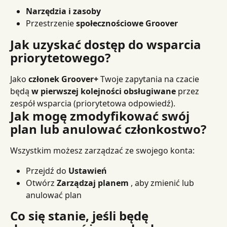
Narzędzia i zasoby
Przestrzenie 
społecznościowe Groover
Jak uzyskać dostęp do wsparcia 
priorytetowego?
Jako 
członek Groover+
 Twoje zapytania na czacie 
będą 
w pierwszej kolejności obsługiwane
 przez 
zespół wsparcia (priorytetowa odpowiedź).
Jak mogę zmodyfikować swój 
plan lub anulować członkostwo?
Wszystkim możesz zarządzać ze swojego konta:
Przejdź do 
Ustawień
Otwórz 
Zarządzaj planem
 , aby zmienić lub 
anulować plan
Co się stanie, jeśli będę 