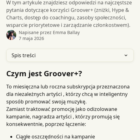
W tym artykule znajdziesz odpowiedzi na najczęstsze
pytania dotyczące korzyści Groover+ (zniżki, Hype &
Charts, dostęp do coachingu, zasoby społeczności,
wsparcie priorytetowe i zarządzanie członkostwem).
Napisane przez
Emma Ballay
7 maja 2026
Spis treści
Czym jest Groover+?
To miesięczna lub roczna subskrypcja przeznaczona 
dla niezależnych artyści , którzy chcą w inteligentny 
sposób promować swoją muzykę.
Zamiast traktować promocję jako odizolowane 
kampanie, nagradza artyści , którzy promują się 
konsekwentnie, poprzez łączenie:
Ciągłe oszczędności na kampanie