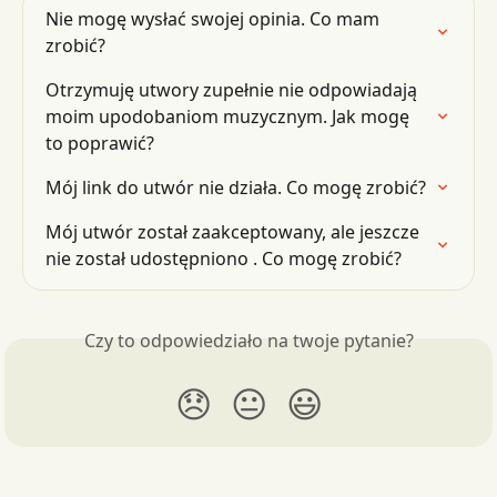
Nie mogę wysłać swojej opinia. Co mam 
zrobić?
Otrzymuję utwory zupełnie nie odpowiadają 
moim upodobaniom muzycznym. Jak mogę 
to poprawić?
Mój link do utwór nie działa. Co mogę zrobić?
Mój utwór został zaakceptowany, ale jeszcze 
nie został udostępniono . Co mogę zrobić?
Czy to odpowiedziało na twoje pytanie?
😞
😐
😃