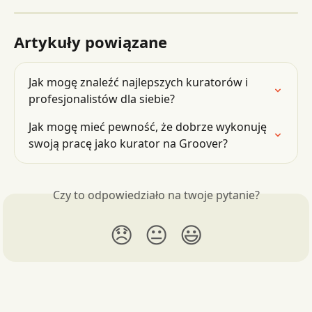
Artykuły powiązane
Jak mogę znaleźć najlepszych kuratorów i 
profesjonalistów dla siebie?
Jak mogę mieć pewność, że dobrze wykonuję 
swoją pracę jako kurator na Groover?
Czy to odpowiedziało na twoje pytanie?
😞
😐
😃