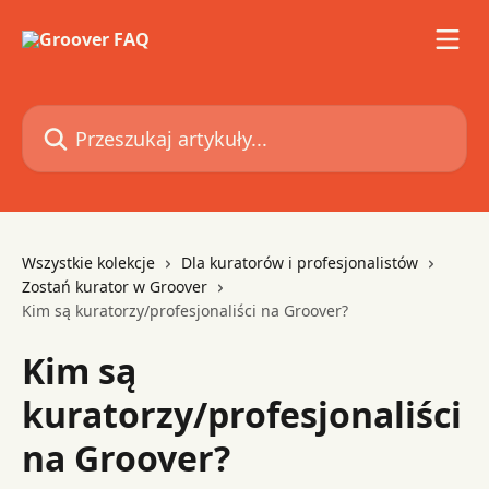
Przejdź do głównej zawartości
Przeszukaj artykuły...
Wszystkie kolekcje
Dla kuratorów i profesjonalistów
Zostań kurator w Groover
Kim są kuratorzy/profesjonaliści na Groover?
Kim są
kuratorzy/profesjonaliści
na Groover?