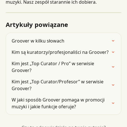
muzyki. Nasz zespół starannie ich dobiera.
Artykuły powiązane
Groover w kilku słowach
Kim są kuratorzy/profesjonaliści na Groover?
Kim jest „Top Curator / Pro” w serwisie 
Groover?
Kim jest „Top Curator/Profesor” w serwisie 
Groover?
W jaki sposób Groover pomaga w promocji 
muzyki i jakie funkcje oferuje?