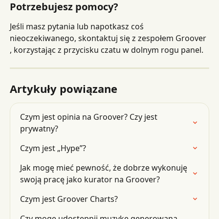
Potrzebujesz pomocy?
Jeśli masz pytania lub napotkasz coś 
nieoczekiwanego, skontaktuj się z zespołem Groover 
, korzystając z przycisku czatu w dolnym rogu panel.
Artykuły powiązane
Czym jest opinia na Groover? Czy jest 
prywatny?
Czym jest „Hype”?
Jak mogę mieć pewność, że dobrze wykonuję 
swoją pracę jako kurator na Groover?
Czym jest Groover Charts?
Czy mogę udostępnij muzykę generowaną 