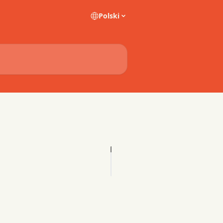
Polski