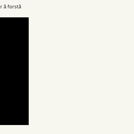
or å forstå 