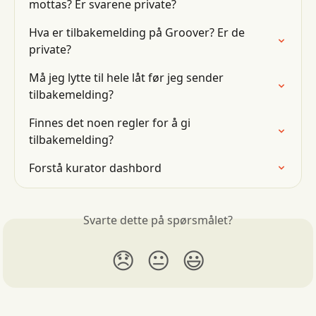
mottas? Er svarene private?
Hva er tilbakemelding på Groover? Er de 
private?
Må jeg lytte til hele låt før jeg sender 
tilbakemelding?
Finnes det noen regler for å gi 
tilbakemelding?
Forstå kurator dashbord
Svarte dette på spørsmålet?
😞
😐
😃