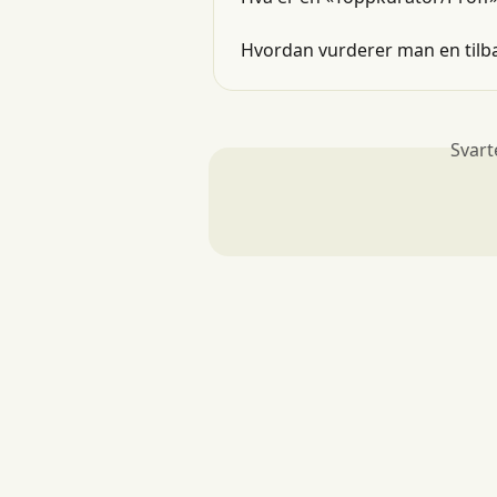
Hvordan vurderer man en tilb
Svart