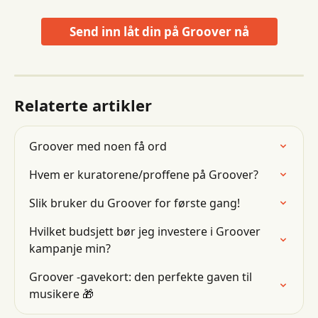
Send inn låt din på Groover nå
Relaterte artikler
Groover med noen få ord
Hvem er kuratorene/proffene på Groover?
Slik bruker du Groover for første gang!
Hvilket budsjett bør jeg investere i Groover 
kampanje min?
Groover -gavekort: den perfekte gaven til 
musikere 🎁