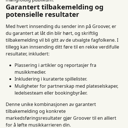
Garantert tilbakemelding og 
potensielle resultater
Med hvert innsending du sender inn på Groover, er 
du garantert at låt din blir hørt, og skriftlig 
tilbakemelding vil bli gitt av de utvalgte fagfolkene. I 
tillegg kan innsending ditt føre til en rekke verdifulle 
resultater, inkludert:
Plassering i artikler og reportasjer fra 
musikkmedier.
Inkludering i kuraterte spillelister.
Muligheter for partnerskap med plateselskaper, 
ledelsesteam eller bookingbyråer.
Denne unike kombinasjonen av garantert 
tilbakemelding og konkrete 
markedsføringsresultater gjør Groover til en alliert 
for å løfte musikkarrieren din.