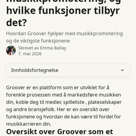
hvilke funksjoner tilbyr
det?
Hvordan Groover hjelper med musikkpromotering
og de viktigste funksjonene
Skrevet av
Emma Ballay
7. mai 2026
Innholdsfortegnelse
Groover er en plattform som er utviklet for å 
forenkle prosessen med å markedsføre musikken 
din, koble deg til medier, spilleliste , plateselskaper 
og andre bransjefolk. Her er en oversikt over 
funksjonene og hvordan de kan være til fordel for 
musikkarrieren din.
Oversikt over Groover som et 