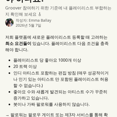
Groover 참여하기 위한 기준에 내 플레이리스트 부합하는
지 확인해 보세요 🎸
작성자:
Emma Ballay
2026년 5월 7일
저희 플랫폼에 새로운 플레이리스트 등록할 때 고려하는 
최소 요건들이
 있습니다. 플레이리스트 다음 조건을 충족
해야 합니다.
플레이리스트 당 좋아요 1000개 이상
20 트랙 이상
인디 아티스트 포함하는 편집 방침 (매우 성공적이거
나 인기 있는 아티스트 만 포함된 플레이리스트 허용
할 수 없습니다.)
좋아요 수와 새롭게 발견되는 아티스트 수가 꾸준히 
증가하고 있습니다.
봇이나 가짜 팔로워를 사용하지 않습니다.
→
 팔로워는 팔로우 게이트 또는 제3자 서비스를 통해 확