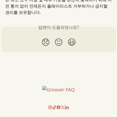
전 통지 없이 언제든지 플레이리스트 거부하거나 금지할 
권리를 보유합니다.
답변이 도움되었나요?
😞
😐
😃