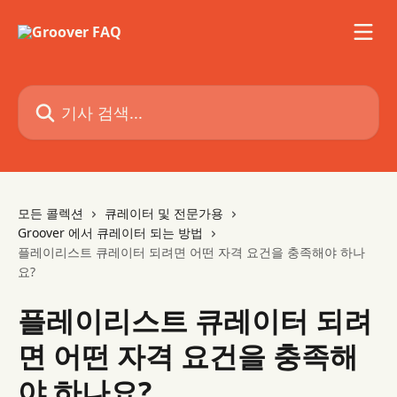
메인 콘텐츠로 건너뛰기
기사 검색...
모든 콜렉션
큐레이터 및 전문가용
Groover 에서 큐레이터 되는 방법
플레이리스트 큐레이터 되려면 어떤 자격 요건을 충족해야 하나
요?
플레이리스트 큐레이터 되려
면 어떤 자격 요건을 충족해
야 하나요?