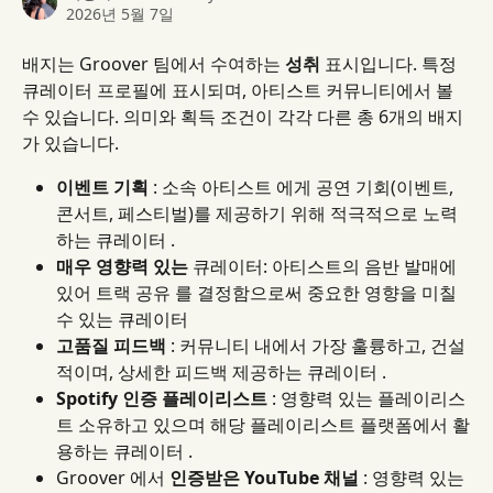
2026년 5월 7일
배지는 Groover 팀에서 수여하는 
성취
 표시입니다. 특정 
큐레이터 프로필에 표시되며, 아티스트 커뮤니티에서 볼 
수 있습니다. 의미와 획득 조건이 각각 다른 총 6개의 배지
가 있습니다.
이벤트 기획
 : 소속 아티스트 에게 공연 기회(이벤트, 
콘서트, 페스티벌)를 제공하기 위해 적극적으로 노력
하는 큐레이터 .
매우 영향력 있는
 큐레이터: 아티스트의 음반 발매에 
있어 트랙 공유 를 결정함으로써 중요한 영향을 미칠 
수 있는 큐레이터
고품질 피드백
 : 커뮤니티 내에서 가장 훌륭하고, 건설
적이며, 상세한 피드백 제공하는 큐레이터 .
Spotify 인증 플레이리스트
 : 영향력 있는 플레이리스
트 소유하고 있으며 해당 플레이리스트 플랫폼에서 활
용하는 큐레이터 .
Groover 에서 
인증받은 YouTube 채널
 : 영향력 있는 