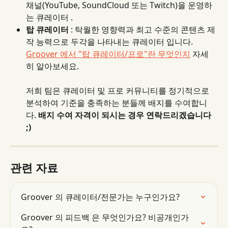
채널(YouTube, SoundCloud 또는 Twitch)을 운영하
는 큐레이터 .
탑 큐레이터
 : 탁월한 영향력과 최고 수준의 콘텐츠 제
작 능력으로 두각을 나타내는 큐레이터 입니다. 
Groover 에서 "탑 큐레이터/프로"란 무엇인지
 자세
히 알아보세요.
저희 팀은 큐레이터 및 프로 커뮤니티를 정기적으로 
분석하여 기준을 충족하는 분들께 배지를 수여합니
다. 
배지 수여 자격이 되시는 경우 연락드리겠습니다 
;)
관련 자료
Groover 의 큐레이터/전문가는 누구인가요?
Groover 의 피드백 은 무엇인가요? 비공개인가