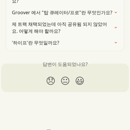
요?
Groover 에서 "탑 큐레이터/프로"란 무엇인가요?
제 트랙 채택되었는데 아직 공유됨 되지 않았어
요. 어떻게 해야 할까요?
'하이프'란 무엇일까요?
답변이 도움되었나요?
😞
😐
😃