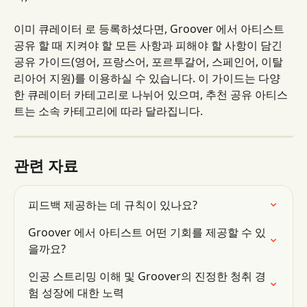
이미 큐레이터 로 등록하셨다면, Groover 에서 아티스트 
공유 할 때 지켜야 할 모든 사항과 피해야 할 사항이 담긴 
공유 가이드(영어, 프랑스어, 포르투갈어, 스페인어, 이탈
리아어 지원)를 이용하실 수 있습니다. 이 가이드는 다양
한 큐레이터 카테고리로 나뉘어 있으며, 추천 공유 아티스
트는 소속 카테고리에 따라 달라집니다.
관련 자료
피드백 제공하는 데 규칙이 있나요?
Groover 에서 아티스트 어떤 기회를 제공할 수 있
을까요?
인공 스트리밍 이해 및 Groover의 진정한 청취 경
험 성장에 대한 노력