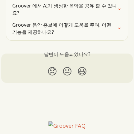
Groover 에서 AI가 생성한 음악을 공유 할 수 있나
요?
Groover 음악 홍보에 어떻게 도움을 주며, 어떤 
기능을 제공하나요?
답변이 도움되었나요?
😞
😐
😃