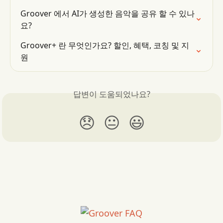
Groover 에서 AI가 생성한 음악을 공유 할 수 있나
요?
Groover+ 란 무엇인가요? 할인, 혜택, 코칭 및 지
원
답변이 도움되었나요?
😞
😐
😃