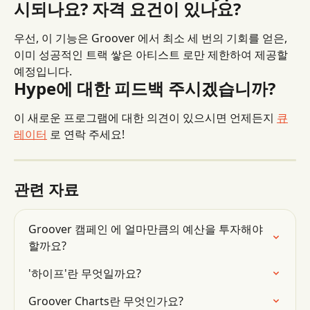
시되나요? 자격 요건이 있나요?
우선, 이 기능은 Groover 에서 최소 세 번의 기회를 얻은, 
이미 성공적인 트랙 쌓은 아티스트 로만 제한하여 제공할 
예정입니다.
Hype에 대한 피드백 주시겠습니까?
이 새로운 프로그램에 대한 의견이 있으시면 언제든지 
큐
레이터
 로 연락 주세요!
관련 자료
Groover 캠페인 에 얼마만큼의 예산을 투자해야 
할까요?
'하이프'란 무엇일까요?
Groover Charts란 무엇인가요?