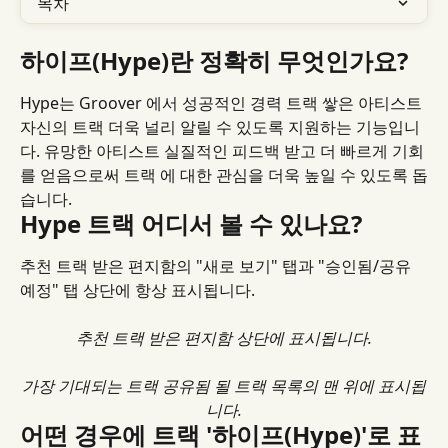
목차
하이프(Hype)란 정확히 무엇인가요?
Hype는 Groover 에서 성공적인 경력 트랙 쌓은 아티스트 
자신의 트랙 더욱 널리 알릴 수 있도록 지원하는 기능입니
다. 유망한 아티스트 실질적인 피드백 받고 더 빠르게 기회
를 얻음으로써 트랙 에 대한 관심을 더욱 높일 수 있도록 돕
습니다.
Hype 트랙 어디서 볼 수 있나요?
추천 트랙 받은 편지함의 "새로 보기" 탭과 "승인됨/공유 
예정" 탭 상단에 항상 표시됩니다.
추천 트랙 받은 편지함 상단에 표시됩니다.
가장 기대되는 트랙 공유됨 될 트랙 목록의 맨 위에 표시됩
니다.
어떤 경우에 트랙 '하이프(Hype)'로 표