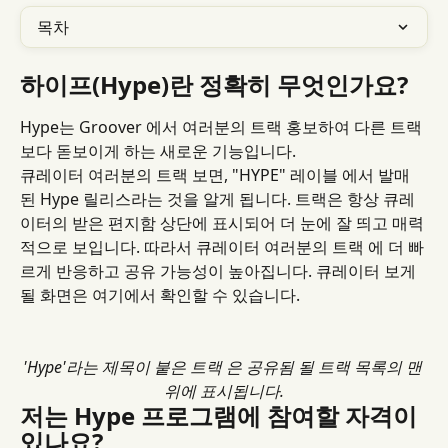
목차
하이프(Hype)란 정확히 무엇인가요?
Hype는 Groover 에서 여러분의 트랙 홍보하여 ​​다른 트랙 
보다 돋보이게 하는 새로운 기능입니다.
큐레이터 여러분의 트랙 보면, "HYPE" 레이블 에서 발매
된 Hype 릴리스라는 것을 알게 됩니다. 트랙은 항상 큐레
이터의 받은 편지함 상단에 표시되어 더 눈에 잘 띄고 매력
적으로 보입니다. 따라서 큐레이터 여러분의 트랙 에 더 빠
르게 반응하고 공유 가능성이 높아집니다. 큐레이터 보게 
될 화면은 여기에서 확인할 수 있습니다.
'Hype'라는 제목이 붙은 트랙 은 공유됨 될 트랙 목록의 맨 
위에 표시됩니다.
저는 Hype 프로그램에 참여할 자격이 
있나요?