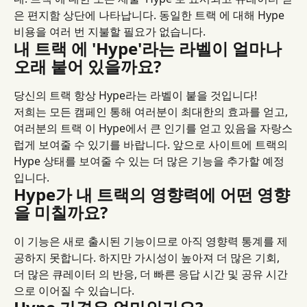
은 편지함 상단에 나타납니다. 동일한 트랙 에 대해 Hype 
비용을 여러 번 지불할 필요가 없습니다.
내 트랙 에 'Hype'라는 라벨이 얼마나 
오래 붙어 있을까요?
당신의 트랙 항상 Hype라는 라벨이 붙을 것입니다!
저희는 모든 캠페인 통해 여러분이 최대한의 효과를 얻고, 
여러분의 트랙 이 Hype에서 큰 인기를 얻고 있음을 자랑스
럽게 보여줄 수 있기를 바랍니다. 앞으로 사이트에 트랙의 
Hype 상태를 보여줄 수 있는 더 많은 기능을 추가할 예정
입니다.
Hype가 내 트랙의 영향력에 어떤 영향
을 미칠까요?
이 기능은 새로 출시된 기능이므로 아직 영향력 통계를 제
공하지 못합니다. 하지만 가시성이 높아져 더 많은 기회, 
더 많은 큐레이터 의 반응, 더 빠른 응답 시간 및 공유 시간
으로 이어질 수 있습니다.