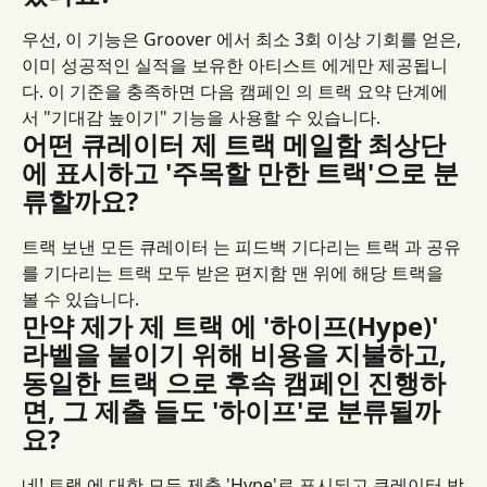
우선, 이 기능은 Groover 에서 최소 3회 이상 기회를 얻은, 
이미 성공적인 실적을 보유한 아티스트 에게만 제공됩니
다. 이 기준을 충족하면 다음 캠페인 의 트랙 요약 단계에
서 "기대감 높이기" 기능을 사용할 수 있습니다.
어떤 큐레이터 제 트랙 메일함 최상단
에 표시하고 '주목할 만한 트랙'으로 분
류할까요?
트랙 보낸 모든 큐레이터 는 피드백 기다리는 트랙 과 공유
를 기다리는 트랙 모두 받은 편지함 맨 위에 해당 트랙을 
볼 수 있습니다.
만약 제가 제 트랙 에 '하이프(Hype)' 
라벨을 붙이기 위해 비용을 지불하고, 
동일한 트랙 으로 후속 캠페인 진행하
면, 그 제출 들도 '하이프'로 분류될까
요?
네! 트랙 에 대한 모든 제출 'Hype'로 표시되고 큐레이터 받