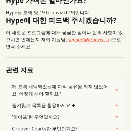
Hype 가격은 얼마인가요?
Hype는 트랙 당 19 Grooviz (€19)입니다.
Hype에 대한 피드백 주시겠습니까?
이 새로운 프로그램에 대해 궁금한 점이나 문의 사항이 있
으시면 언제든지 저희 지원팀( 
support@groover.co
 )으로 
연락 주세요.
관련 자료
제 트랙 채택되었는데 아직 공유됨 되지 않았어
요. 어떻게 해야 할까요?
즐겨찾기 목록을 활용하세요 ➕
'하이프'란 무엇일까요?
Groover Charts란 무엇인가요?