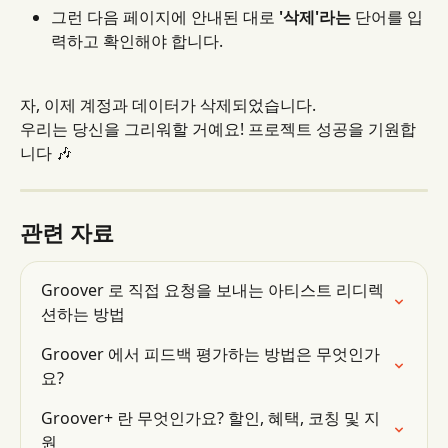
그런 다음 페이지에 안내된 대로 
'삭제'라는
 단어를 입
력하고 확인해야 합니다.
자, 이제 계정과 데이터가 삭제되었습니다.
우리는 당신을 그리워할 거예요! 프로젝트 성공을 기원합
니다 🎶
관련 자료
Groover 로 직접 요청을 보내는 아티스트 리디렉
션하는 방법
Groover 에서 피드백 평가하는 방법은 무엇인가
요?
Groover+ 란 무엇인가요? 할인, 혜택, 코칭 및 지
원