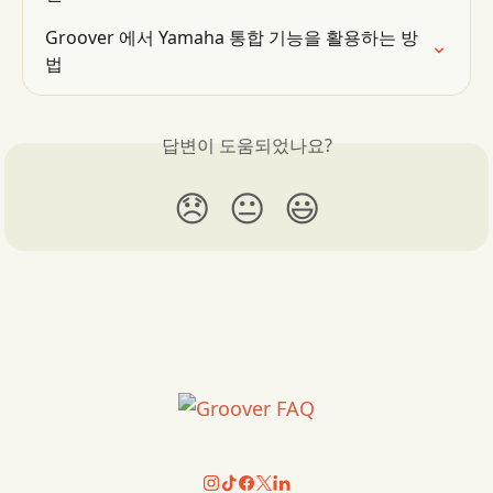
Groover 에서 Yamaha 통합 기능을 활용하는 방
법
답변이 도움되었나요?
😞
😐
😃