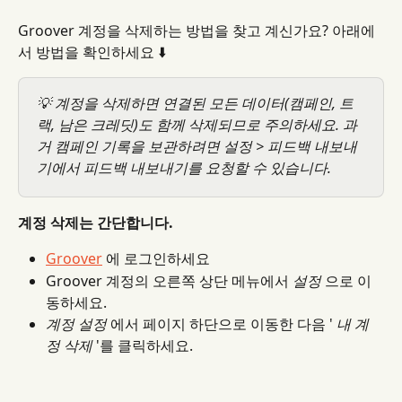
Groover 계정을 삭제하는 방법을 찾고 계신가요? 아래에
서 방법을 확인하세요 ⬇️
💡 계정을 삭제하면 연결된 모든 데이터(캠페인, 트
랙, 남은 크레딧)도 함께 삭제되므로 주의하세요. 과
거 캠페인 기록을 보관하려면 설정 > 피드백 내보내
기에서 피드백 내보내기를 요청할 수 있습니다.
계정 삭제는 간단합니다.
Groover
 에 로그인하세요
Groover 계정의 오른쪽 상단 메뉴에서 
설정
 으로 이
동하세요.
계정 설정
 에서 페이지 하단으로 이동한 다음 ' 
내 계
정 삭제
 '를 클릭하세요.