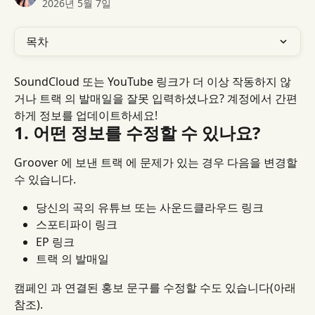
2026년 5월 7일
목차
SoundCloud 또는 YouTube 링크가 더 이상 작동하지 않
거나 트랙 의 발매일을 잘못 입력하셨나요? 계정에서 간편
하게 정보를 업데이트하세요!
1. 어떤 정보를 수정할 수 있나요?
Groover 에 보낸 트랙 에 문제가 있는 경우 다음을 변경할 
수 있습니다.
당신의 곡의 유튜브 또는 사운드클라우드 링크
스포티파이 링크
EP 링크
트랙 의 발매일
캠페인 과 연결된 홍보 문구를 수정할 수도 있습니다(아래 
참조).