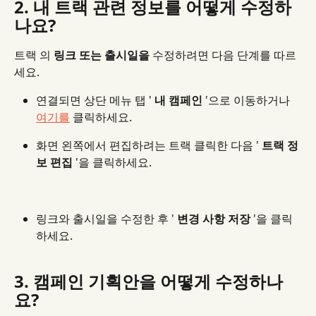
2. 내 트랙 관련 정보를 어떻게 수정하
나요?
트랙 의 
링크 또는 출시일을
 수정하려면 다음 단계를 따르
세요.
연결되면 상단 메뉴 탭 ' 
내 캠페인
 '으로 이동하거나 
여기를
 클릭하세요.
화면 왼쪽에서 편집하려는 트랙 클릭한 다음 ' 
트랙 정
보 편집
 '을 클릭하세요.
링크와 출시일을 수정한 후 ' 
변경 사항 저장
 '을 클릭
하세요.
3. 캠페인 기획안을 어떻게 수정하나
요?