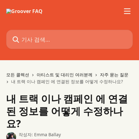
메인 콘텐츠로 건너뛰기
기사 검색...
모든 콜렉션
아티스트 및 대리인 여러분께
자주 묻는 질문
내 트랙 이나 캠페인 에 연결된 정보를 어떻게 수정하나요?
내 트랙 이나 캠페인 에 연결
된 정보를 어떻게 수정하나
요?
작성자:
Emma Ballay