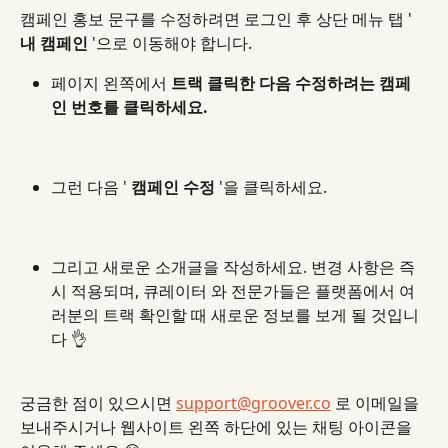
캠페인 홍보 문구를 수정하려면 로그인 후 상단 메뉴 탭 ' 
내 캠페인
 '으로 이동해야 합니다.
페이지 왼쪽에서 
트랙 클릭한
다음 수정하려는 캠페
인 번호를 클릭하세요.
그런 다음 ' 
캠페인 수정
 '을 클릭하세요.
그리고 새로운 소개글을 작성하세요. 변경 사항은 즉
시 적용되며, 큐레이터 와 전문가들은 플랫폼에서 여
러분의 트랙 확인할 때 새로운 정보를 보게 될 것입니
다 👌
궁금한 점이 있으시면 
support@groover.co
 로 이메일을 
보내주시거나 웹사이트 왼쪽 하단에 있는 채팅 아이콘을 