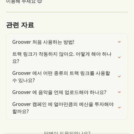
이용해 주세요 😊
관련 자료
Groover 처음 사용하는 방법!
트랙 링크가 작동하지 않아요. 어떻게 해야 하나
요?
Groover 에서 어떤 종류의 트랙 링크를 사용할 
수 있나요?
Groover 에 음악을 언제 업로드해야 하나요?
Groover 캠페인 에 얼마만큼의 예산을 투자해야 
할까요?
답변이 도움되었나요?