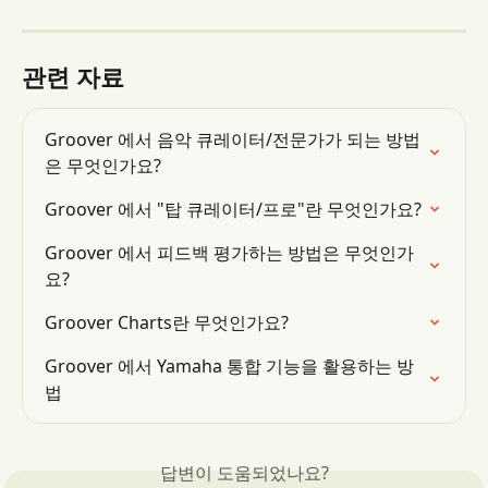
관련 자료
Groover 에서 음악 큐레이터/전문가가 되는 방법
은 무엇인가요?
Groover 에서 "탑 큐레이터/프로"란 무엇인가요?
Groover 에서 피드백 평가하는 방법은 무엇인가
요?
Groover Charts란 무엇인가요?
Groover 에서 Yamaha 통합 기능을 활용하는 방
법
답변이 도움되었나요?