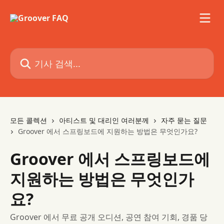
메인 콘텐츠로 건너뛰기
기사 검색...
모든 콜렉션
아티스트 및 대리인 여러분께
자주 묻는 질문
Groover 에서 스프링보드에 지원하는 방법은 무엇인가요?
Groover 에서 스프링보드에
지원하는 방법은 무엇인가
요?
Groover 에서 무료 공개 오디션, 공연 참여 기회, 경품 당