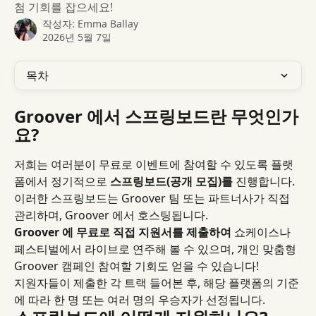
첨 기회를 잡으세요!
작성자:
Emma Ballay
2026년 5월 7일
목차
Groover 에서 스프링보드란 무엇인가
요?
저희는 여러분이 무료로 이벤트에 참여할 수 있도록 플랫
폼에서 정기적으로 
스프링보드(공개 모집)를
 진행합니다. 
이러한 스프링보드는 Groover 팀 또는 파트너사가 직접 
관리하며, Groover 에서 호스팅됩니다.
Groover 에 무료로 직접 지원서를 제출하여
 쇼케이스나 
페스티벌에서 라이브로 연주해 볼 수 있으며, 개인 맞춤형 
Groover 캠페인 참여할 기회도 얻을 수 있습니다!
지원자들이 제출한 각 트랙 들어본 후, 해당 플랫폼의 기준
에 따라 한 명 또는 여러 명의 우승자가 선정됩니다.