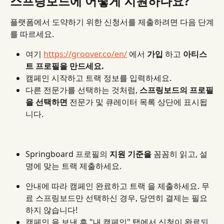
스프링보드에 어떻게 지원하나요?
플랫폼에서 도약하기 위한 신청서를 제출하려면 다음 단계
를 따르세요.
여기 
https://groover.co/en/
 에서 
가입
 하고 
아티스
트 프로필을 만드세요.
캠페인 시작하고 트랙 정보를 입력하세요.
다른 전문가를 선택하는 것처럼, 
스프링보드의 프로필
을 선택하면
 전문가 및 큐레이터 목록 상단에 표시됩
니다.
Springboard 프로필의 
지원 기준을
 꼼꼼히 읽고, 설
명에 맞는 트랙 제출하세요.
안내에 따라 캠페인 완료하고 트랙 을 제출하세요. 무
료 스프링보드만 선택하신 경우, 당연히 결제는 필요
하지 않습니다!
캠페인 을 보낸 후 "내 캠페인" 탭에서 신청이 완료되