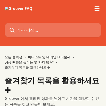
메인 콘텐츠로 건너뛰기
기사 검색...
모든 콜렉션
아티스트 및 대리인 여러분께
성공 확률을 높이는 몇 가지 팁 💡
즐겨찾기 목록을 활용하세요 ➕
즐겨찾기 목록을 활용하세요
➕
Groover 에서 캠페인 성과를 높이고 시간을 절약할 수 있
는 목록을 찾고 만들어 보세요.