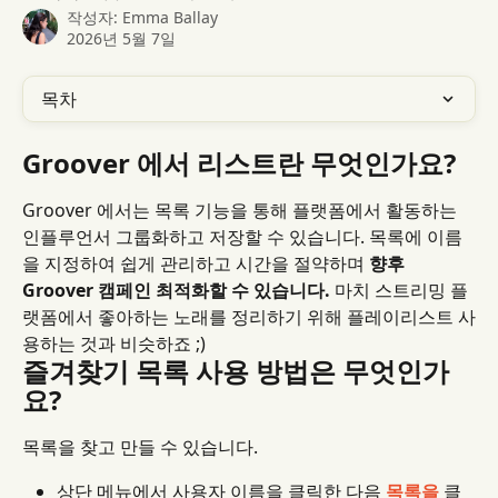
작성자:
Emma Ballay
2026년 5월 7일
목차
Groover 에서 리스트란 무엇인가요?
Groover 에서는 목록 기능을 통해 플랫폼에서 활동하는 
인플루언서 그룹화하고 저장할 수 있습니다. 목록에 이름
을 지정하여 쉽게 관리하고 시간을 절약하며 
향후 
Groover 캠페인 최적화할 수 있습니다.
 마치 스트리밍 플
랫폼에서 좋아하는 노래를 정리하기 위해 플레이리스트 사
용하는 것과 비슷하죠 ;)
즐겨찾기 목록 사용 방법은 무엇인가
요?
목록을 찾고 만들 수 있습니다.
상단 메뉴에서 사용자 이름을 클릭한 다음 
목록을
 클