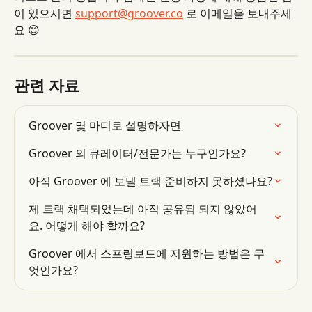
이 있으시면 
support@groover.co
 로 이메일을 보내주세
요 😊
관련 자료
Groover 몇 마디로 설명하자면
Groover 의 큐레이터/전문가는 누구인가요?
아직 Groover 에 보낼 트랙 준비하지 못하셨나요?
제 트랙 채택되었는데 아직 공유됨 되지 않았어
요. 어떻게 해야 할까요?
Groover 에서 스프링보드에 지원하는 방법은 무
엇인가요?