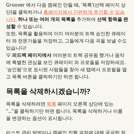
Groover 에서 다음 캠페인 만들 때, '목록'(선택 페이지 상
단)을 클릭하거나 
홈페이지에서 간편하게 추가할 수 있습
니다.
하나 또는 여러 개의 목록을
 추가하여 
선택 항목을 완
성할
 수 있습니다.
또한, 목록을 활용하여 이미 여러분의 트랙 승인한 큐레이
터 와 전문가들을 저장하고, 그들에게 다음 곡을 보낼 수도 
있습니다!
💡 
피드백 페이지에서
 여러분의 트랙 공유됨 했거나 음악
에 특별한 관심을 보인 큐레이터 와 프로들을 저장하세요. 
'승인됨'으로 표시된 사람들을 찾아 새 탭에서 프로필을 열
고 목록 버튼을 클릭하기만 하면 됩니다.
목록을 삭제하시겠습니까?
목록을 삭제하려면 
목록
 페이지 오른쪽 상단에 있는 
"..."을 클릭하기만 하면 됩니다. 목록을 삭제하거나 이름
을 변경하는 옵션이 표시됩니다.
리스트 관리 방법이나 캠페인 진행 과정에 대해 궁금한 점