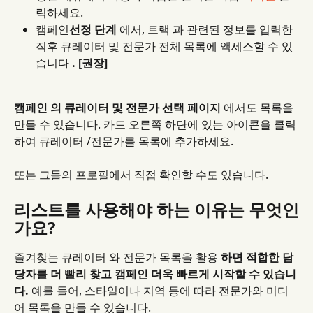
릭하세요.
캠페인
선정 단계
 에서, 트랙 과 관련된 정보를 입력한 
직후 큐레이터 및 전문가 전체 목록에 액세스할 수 있
습니다 
. [권장]
캠페인 의 큐레이터 및 전문가 선택 페이지
 에서도 목록을 
만들 수 있습니다. 카드 오른쪽 하단에 있는 아이콘을 클릭
하여 큐레이터 /전문가를 목록에 추가하세요.
또는 그들의 프로필에서 직접 확인할 수도 있습니다.
리스트를 사용해야 하는 이유는 무엇인
가요?
즐겨찾는 큐레이터 와 전문가 목록을 활용 
하면 적합한 담
당자를 더 빨리 찾고
캠페인 더욱 빠르게 시작할 수 있습니
다.
 예를 들어, 스타일이나 지역 등에 따라 전문가와 미디
어 목록을 만들 수 있습니다.