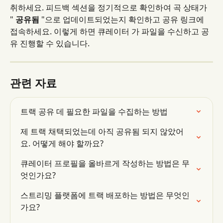
취하세요. 피드백 섹션을 정기적으로 확인하여 곡 상태가 
" 
공유됨
 "으로 업데이트되었는지 확인하고 공유 링크에 
접속하세요. 이렇게 하면 큐레이터 가 파일을 수신하고 공
유 진행할 수 있습니다.
관련 자료
트랙 공유 데 필요한 파일을 수집하는 방법
제 트랙 채택되었는데 아직 공유됨 되지 않았어
요. 어떻게 해야 할까요?
큐레이터 프로필을 올바르게 작성하는 방법은 무
엇인가요?
스트리밍 플랫폼에 트랙 배포하는 방법은 무엇인
가요?