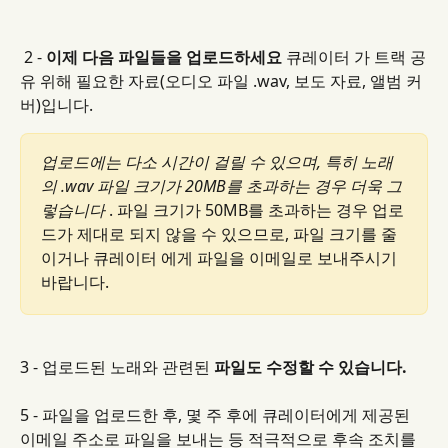
 2 - 
이제 다음 파일들을 업로드하세요
큐레이터 가 트랙 공
유 위해 필요한 자료(오디오 파일 .wav, 보도 자료, 앨범 커
버)입니다.
업로드에는 다소 시간이 걸릴 수 있으며, 특히 노래
의 .wav 파일 크기가 20MB를 초과하는 경우 더욱 그
렇습니다
 . 파일 크기가 50MB를 초과하는 경우 업로
드가 제대로 되지 않을 수 있으므로, 파일 크기를 줄
이거나 큐레이터 에게 파일을 이메일로 보내주시기 
바랍니다.
3 - 업로드된 노래와 관련된 
파일도 수정할 수 있습니다.
5 - 파일을 업로드한 후, 몇 주 후에 큐레이터에게 제공된 
이메일 주소로 파일을 보내는 등 적극적으로 후속 조치를 