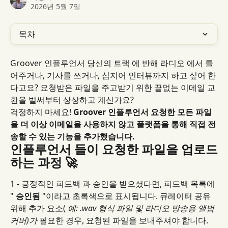
2026년 5월 7일
목차
Groover 인플루언서 당신의 트랙 에 반해 라디오 에서 틀
어주거나, 기사를 쓰거나, 심지어 인터뷰까지 하고 싶어 한
다고요? 요청받은 파일을 주고받기 위한 끝없는 이메일 교
환을 벌써부터 상상하고 계신가요?
걱정하지 마세요! 
Groover 인플루언서 요청한 모든 파일
을 더 이상 이메일을 사용하지 않고 플랫폼을 통해 직접 전
송할 수 있는 기능을 추가했습니다.
인플루언서 들이 요청한 파일을 업로드
하는 과정 🚀
1 - 긍정적인 피드백 과 승인을 받으셨다면, 피드백 목록에 
" 
승인됨
 "이라고 초록색으로 표시됩니다. 큐레이터 공유 
위해 추가 요소( 
예: .wav 형식 파일 및 라디오 방송용 앨범 
커버)가
 필요한 경우, 요청된 파일을 보내주셔야 합니다.