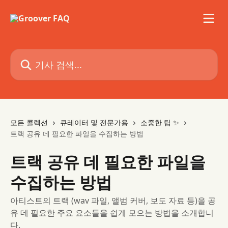
메인 콘텐츠로 건너뛰기
기사 검색...
모든 콜렉션
큐레이터 및 전문가용
소중한 팁 ✨
트랙 공유 데 필요한 파일을 수집하는 방법
트랙 공유 데 필요한 파일을
수집하는 방법
아티스트의 트랙 (wav 파일, 앨범 커버, 보도 자료 등)을 공
유 데 필요한 주요 요소들을 쉽게 모으는 방법을 소개합니
다.