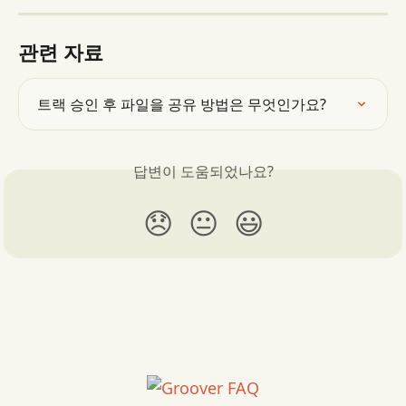
관련 자료
트랙 승인 후 파일을 공유 방법은 무엇인가요?
답변이 도움되었나요?
😞
😐
😃