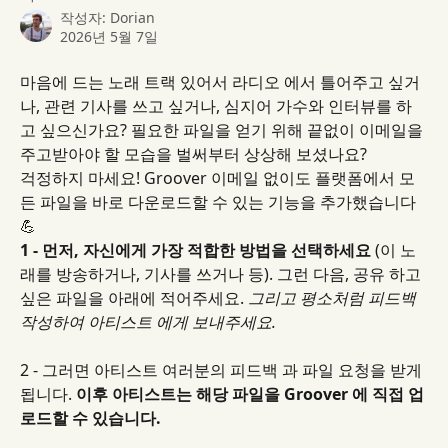
작성자:
Dorian
2026년 5월 7일
마음에 드는 노래 트랙 있어서 라디오 에서 틀어주고 싶거
나, 관련 기사를 쓰고 싶거나, 심지어 가수와 인터뷰를 하
고 싶으신가요? 필요한 파일을 얻기 위해 끝없이 이메일을 
주고받아야 할 모습을 벌써부터 상상해 보셨나요?
걱정하지 마세요! Groover 이메일 없이도 플랫폼에서 모
든 파일을 바로 다운로드할 수 있는 기능을 추가했습니다 
💪
1 - 먼저, 자신에게 가장 적합한 방법을 선택하세요
 (이 노
래를 방송하거나, 기사를 쓰거나 등). 그런 다음, 공유 하고 
싶은 파일을 아래에 적어주세요. 
그리고 평소처럼 피드백 
작성하여 아티스트 에게 보내주세요.
2 - 그러면 아티스트 여러분의 피드백 과 파일 요청을 받게 
됩니다. 
이후 아티스트는 해당 파일을 Groover 에 직접 업
로드할 수 있습니다.