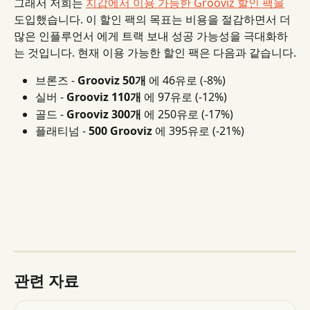
그래서 저희는 
지갑에서 이용 가능한 Grooviz 할인 팩을
도입했습니다. 이 할인 팩의 목표는 비용을 절감하면서 더 
많은 인플루언서 에게 트랙 보내 성공 가능성을 극대화하
는 것입니다. 현재 이용 가능한 할인 팩은 다음과 같습니다.
브론즈 - 
Grooviz 50개
 에 46유로 (-8%)
실버 - 
Grooviz 110개
 에 97유로 (-12%)
골드 - 
Grooviz 300개
 에 250유로 (-17%)
플래티넘 - 
500 Grooviz
 에 395유로 (-21%)
관련 자료