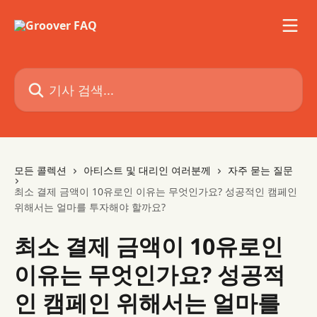
메인 콘텐츠로 건너뛰기
기사 검색...
모든 콜렉션
아티스트 및 대리인 여러분께
자주 묻는 질문
최소 결제 금액이 10유로인 이유는 무엇인가요? 성공적인 캠페인
위해서는 얼마를 투자해야 할까요?
최소 결제 금액이 10유로인
이유는 무엇인가요? 성공적
인 캠페인 위해서는 얼마를