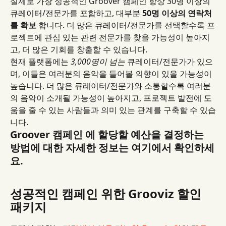
실제로 가장 성공적인 Groover 캠페인 항상 30명 이상의 
큐레이터/전문가를 포함하고, 대부분 
50명 이상의 연락처
를 확보
 합니다. 더 많은 큐레이터/전문가를 선택할수록 프
로젝트에 관심 있는 관련 전문가를 찾을 가능성이 높아지
고, 더 많은 기회를 창출할 수 있습니다.
현재 플랫폼에는 
3,000명이 넘는
 큐레이터/전문가가 있으
며, 이들은 여러분의 음악을 들어볼 의향이 있을 가능성이 
높습니다. 더 많은 큐레이터/전문가와 소통할수록 여러분
의 음악이 소개될 가능성이 높아지고, 프로젝트 발전에 도
움을 줄 수 있는 사람들과 의미 있는 관계를 구축할 수 있습
니다.
Groover 캠페인 에 할당할 예산을 결정하는 
방법에 대한 자세한 정보는 여기에서 확인하세
요.
성공적인 캠페인 위한 Grooviz 할인 
패키지