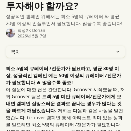
투자해야 할까요?
성공적인 캠페인 위해서는 최소 5명의 큐레이터 와 평균
20명 이상의 인플루언서 필요합니다. 많을수록 좋습니다!
작성자:
Dorian
2026년 5월 7일
목차
최소 5명의 큐레이터 /전문가가 필요하고, 평균 30명 이
상, 성공적인 캠페인 에는 50명 이상의 큐레이터 /전문가
가 필요합니다 🔥 많을수록 좋죠!
이 질문에 대한 답은 간단합니다. Groover 시작했을 때, 저
희 Groover 팀은 
트랙 5명 미만 큐레이터/전문가에게 보
내면 캠페인 실망스러운 결과로 끝나는 경우가 많다는 것
을 빠르게 깨달았습니다.
 저희는 다음과 같은 사실을 발견
했습니다.
Groover 캠페인 통해 아티스트 의미 있는 성과
를 얻으려면 최소 5명의 큐레이터 /전문가가 필요합니다. 