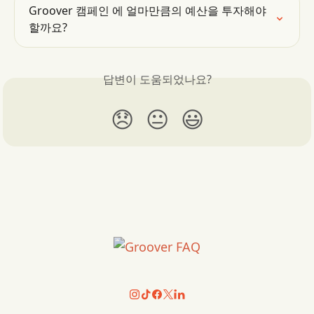
Groover 캠페인 에 얼마만큼의 예산을 투자해야 
할까요?
답변이 도움되었나요?
😞
😐
😃