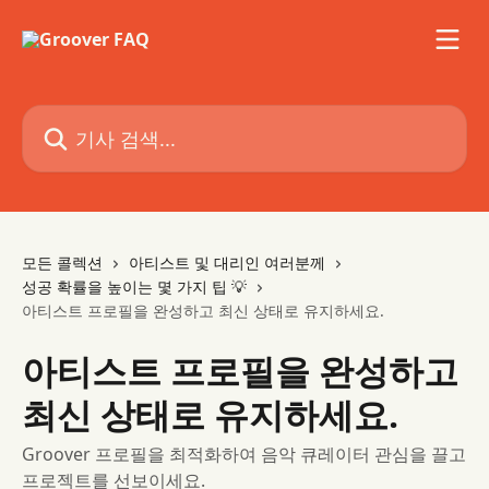
메인 콘텐츠로 건너뛰기
기사 검색...
모든 콜렉션
아티스트 및 대리인 여러분께
성공 확률을 높이는 몇 가지 팁 💡
아티스트 프로필을 완성하고 최신 상태로 유지하세요.
아티스트 프로필을 완성하고
최신 상태로 유지하세요.
Groover 프로필을 최적화하여 음악 큐레이터 관심을 끌고
프로젝트를 선보이세요.