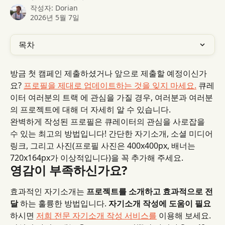
작성자:
Dorian
2026년 5월 7일
목차
방금 첫 캠페인 제출하셨거나 앞으로 제출할 예정이신가
요? 
프로필을 제대로 업데이트하는 것을 잊지 마세요.
 큐레
이터 여러분의 트랙 에 관심을 가질 경우, 여러분과 여러분
의 프로젝트에 대해 더 자세히 알 수 있습니다.
완벽하게 작성된 프로필은 큐레이터의 관심을 사로잡을 
수 있는 최고의 방법입니다! 간단한 자기소개, 소셜 미디어 
링크, 그리고 사진(프로필 사진은 400x400px, 배너는 
720x164px가 이상적입니다)을 꼭 추가해 주세요.
영감이 부족하신가요?
효과적인 자기소개는 
프로젝트를 소개하고 효과적으로 전
달
 하는 훌륭한 방법입니다. 
자기소개 작성에 도움이 필요
하시면 
저희 전문 자기소개 작성 서비스를
 이용해 보세요. 