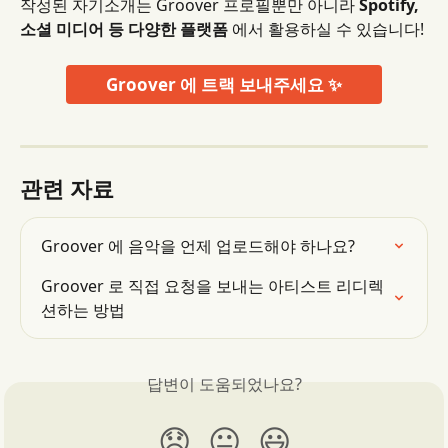
작성된 자기소개는 Groover 프로필뿐만 아니라 
Spotify, 
소셜 미디어 등 다양한 플랫폼
 에서 활용하실 수 있습니다!
Groover 에 트랙 보내주세요 ✨
관련 자료
Groover 에 음악을 언제 업로드해야 하나요?
Groover 로 직접 요청을 보내는 아티스트 리디렉
션하는 방법
답변이 도움되었나요?
😞
😐
😃