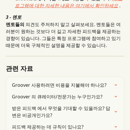
로그램에 대한 자세한 내용은 여기에서 확인하세요
 .
3 - 멘토
멘토들의
 의견도 주저하지 말고 살펴보세요. 멘토들은 여
러분이 원하는 것보다 더 길고 자세한 피드백을 제공하는 
경향이 있습니다. 그들은 특정 프로그램에 참여하고 있기 
때문에 더욱 구체적인 설명을 제공할 수 있습니다.
관련 자료
Groover 사용하려면 비용을 지불해야 하나요?
Groover 의 큐레이터/전문가는 누구인가요?
받은 피드백 에서 무엇을 기대할 수 있을까요? 답
변은 비공개인가요?
피드백 제공하는 데 규칙이 있나요?