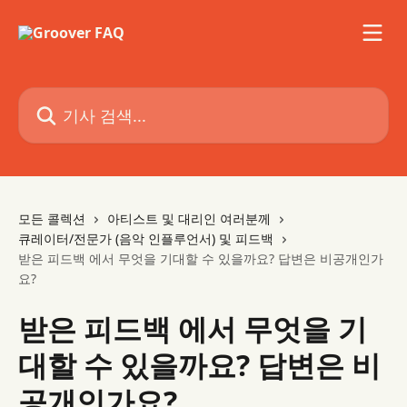
메인 콘텐츠로 건너뛰기
기사 검색...
모든 콜렉션
아티스트 및 대리인 여러분께
큐레이터/전문가 (음악 인플루언서) 및 피드백
받은 피드백 에서 무엇을 기대할 수 있을까요? 답변은 비공개인가
요?
받은 피드백 에서 무엇을 기
대할 수 있을까요? 답변은 비
공개인가요?