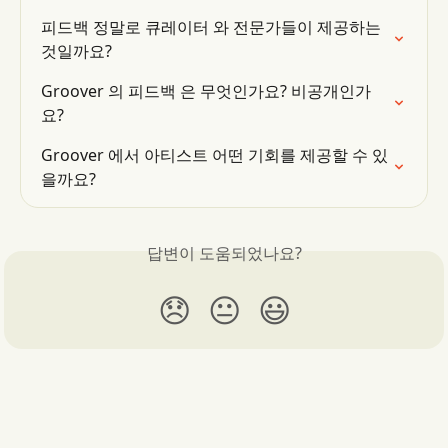
피드백 정말로 큐레이터 와 전문가들이 제공하는 
것일까요?
Groover 의 피드백 은 무엇인가요? 비공개인가
요?
Groover 에서 아티스트 어떤 기회를 제공할 수 있
을까요?
답변이 도움되었나요?
😞
😐
😃