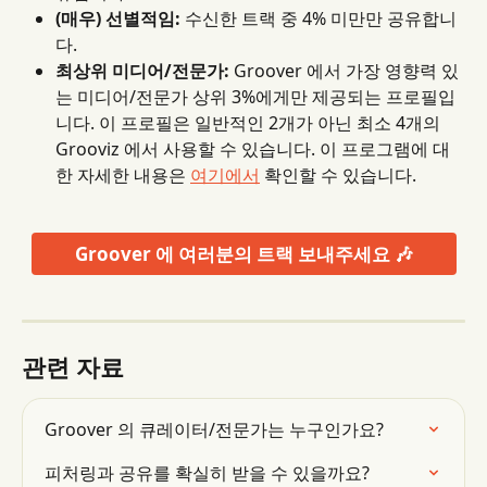
(매우) 선별적임:
 수신한 트랙 중 4% 미만만 공유합니
다.
최상위 미디어/전문가:
 Groover 에서 가장 영향력 있
는 미디어/전문가 상위 3%에게만 제공되는 프로필입
니다. 이 프로필은 일반적인 2개가 아닌 최소 4개의 
Grooviz 에서 사용할 수 있습니다. 이 프로그램에 대
한 자세한 내용은 
여기에서
 확인할 수 있습니다.
Groover 에 여러분의 트랙 보내주세요 🎶
관련 자료
Groover 의 큐레이터/전문가는 누구인가요?
피처링과 공유를 확실히 받을 수 있을까요?