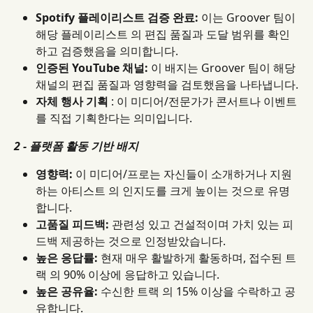
Spotify 플레이리스트 검증 완료:
 이는 Groover 팀이 
해당 플레이리스트 의 편집 품질과 도달 범위를 확인
하고 검증했음을 의미합니다.
인증된 YouTube 채널:
 이 배지는 Groover 팀이 해당 
채널의 편집 품질과 영향력을 검토했음을 나타냅니다.
자체 행사 기획
 : 이 미디어/전문가가 콘서트나 이벤트
를 직접 기획한다는 의미입니다.
2 - 플랫폼 활동 기반 배지
영향력:
 이 미디어/프로는 자신들이 소개하거나 지원
하는 아티스트 의 인지도를 크게 높이는 것으로 유명
합니다.
고품질 피드백:
 관련성 있고 건설적이며 가치 있는 피
드백 제공하는 것으로 인정받았습니다.
높은 응답률:
 현재 매우 활발하게 활동하며, 접수된 트
랙 의 90% 이상에 응답하고 있습니다.
높은 공유율:
 수신한 트랙 의 15% 이상을 수락하고 공
유합니다.