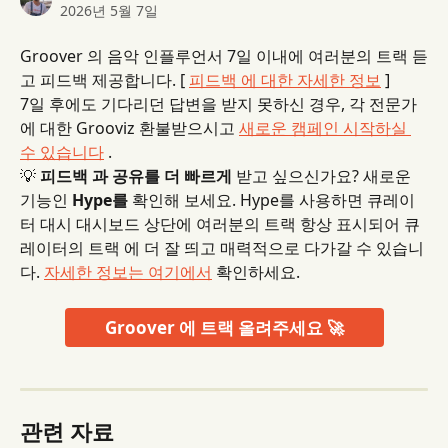
2026년 5월 7일
Groover 의 음악 인플루언서 7일 이내에 여러분의 트랙 듣
고 피드백 제공합니다. [ 
피드백 에 대한 자세한 정보
 ]
7일 후에도 기다리던 답변을 받지 못하신 경우, 각 전문가
에 대한 Grooviz 환불받으시고 
새로운 캠페인 시작하실 
수 있습니다
 .
💡 
피드백 과 공유를 더 빠르게
 받고 싶으신가요? 새로운 
기능인 
Hype를
 확인해 보세요. Hype를 사용하면 큐레이
터 대시 대시보드 상단에 여러분의 트랙 항상 표시되어 큐
레이터의 트랙 에 더 잘 띄고 매력적으로 다가갈 수 있습니
다. 
자세한 정보는 여기에서
 확인하세요.
Groover 에 트랙 올려주세요 🚀
관련 자료