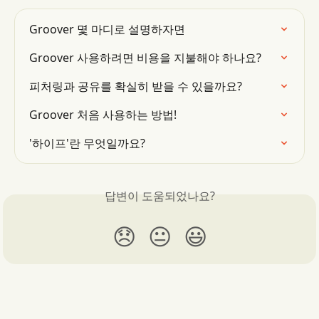
Groover 몇 마디로 설명하자면
Groover 사용하려면 비용을 지불해야 하나요?
피처링과 공유를 확실히 받을 수 있을까요?
Groover 처음 사용하는 방법!
'하이프'란 무엇일까요?
답변이 도움되었나요?
😞
😐
😃