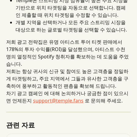
Temple은 스트리밍 시장 점유율이 높은 주요 시장을 
기반으로 위치 타겟팅을 자동으로 선택합니다. 캠페
인 제출할 때 위치 타겟팅을 수정할 수 있습니다.
개별 지역을 선택하거나 모든 주요 스트리밍 시장을 
대상으로 하는 글로벌 타겟팅을 선택할 수 있습니다.
저희 광고 전략집은 유명 아티스트 투어 티켓 판매에서 
178%의 투자 수익률(ROI)을 달성했으며, 아티스트 수천 
명의 열정적인 Spotify 청취자를 확보하는 데 도움을 주었
습니다.
저희는 항상 귀사의 신규 및 참여도 높은 고객층을 정밀하
게 타겟팅하고, 주요 지역에서 그들과 유사한 고객층을 구
축하여 풍부하고 활동적인 팬층을 확보해 드립니다.
차기 광고 캠페인 에 대해 논의하거나 궁금한 점이 있으시
면 언제든지 
support@temple.fans
 로 문의해 주세요.
관련 자료