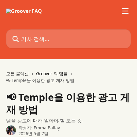
메인 콘텐츠로 건너뛰기
기사 검색...
모든 콜렉션
Groover 의 템플
📢 Temple을 이용한 광고 게재 방법
📢 Temple을 이용한 광고 게
재 방법
템플 광고에 대해 알아야 할 모든 것.
작성자:
Emma Ballay
2026년 5월 7일