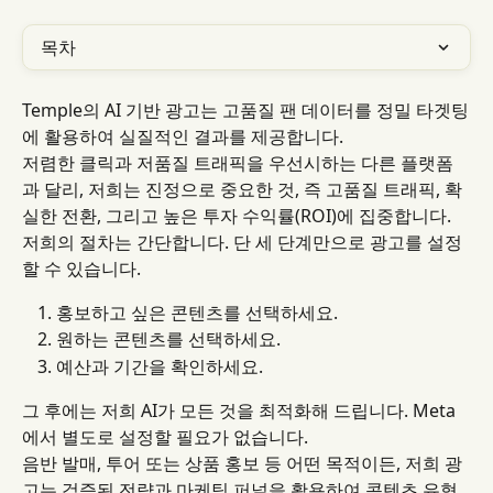
목차
Temple의 AI 기반 광고는 고품질 팬 데이터를 정밀 타겟팅
에 활용하여 실질적인 결과를 제공합니다.
저렴한 클릭과 저품질 트래픽을 우선시하는 다른 플랫폼
과 달리, 저희는 진정으로 중요한 것, 즉 고품질 트래픽, 확
실한 전환, 그리고 높은 투자 수익률(ROI)에 집중합니다.
저희의 절차는 간단합니다. 단 세 단계만으로 광고를 설정
할 수 있습니다.
홍보하고 싶은 콘텐츠를 선택하세요.
원하는 콘텐츠를 선택하세요.
예산과 기간을 확인하세요.
그 후에는 저희 AI가 모든 것을 최적화해 드립니다. Meta
에서 별도로 설정할 필요가 없습니다.
음반 발매, 투어 또는 상품 홍보 등 어떤 목적이든, 저희 광
고는 검증된 전략과 마케팅 퍼널을 활용하여 콘텐츠 유형