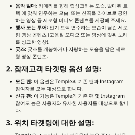
음악 발매:
 카메라를 향해 립싱크하는 모습, 발매된 트
랙 에 맞춰 연주하는 모습, 또는 신곡을 라이브로 공연
하는 영상 등 세로형 비디오 콘텐츠를 제공해 주세요.
행사 또는 투어:
 인기 트랙 연주하는 모습이 담긴 세로
형 영상 콘텐츠 (고음질 오디오 또는 영상에 맞춰 노래
를 싱크한 영상).
굿즈:
 굿즈를 개봉하거나 자랑하는 모습을 담은 세로
형 영상 콘텐츠.
2. 잠재고객 타겟팅 옵션 설명:
모든 팬:
 이 옵션은 Temple의 기존 팬과 Instagram 
참여자를 모두 대상으로 합니다.
신규 팬:
 이 기능은 Temple의 기존 팬 및 Instagram 
참여도 높은 사용자와 유사한 사용자를 대상으로 합니
다.
3. 위치 타겟팅에 대한 설명: