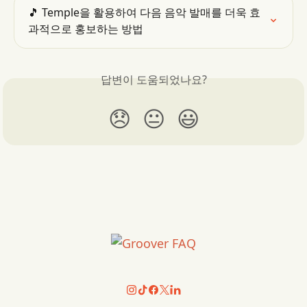
🎵 Temple을 활용하여 다음 음악 발매를 더욱 효
과적으로 홍보하는 방법
답변이 도움되었나요?
😞
😐
😃