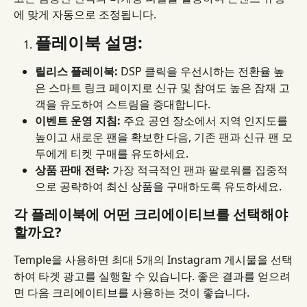
에 맞게 자동으로 조정됩니다.
플레이북 설명:
릴리스 플레이북:
 DSP 클릭을 우선시하는 전환율 높
은 스마트 링크 페이지로 신규 및 참여도 높은 잠재 고
객을 유도하여 스트림을 증대합니다.
이벤트 운영 지침:
 주요 공연 장소에서 지역 인지도를 
높이고 새로운 팬을 확보한 다음, 기존 팬과 신규 팬 모
두에게 티켓 구매를 유도하세요.
상품 판매 전략:
 가장 적극적인 팬과 팔로워를 집중적
으로 공략하여 최신 상품을 구매하도록 유도하세요.
각 플레이북에 어떤 크리에이티브를 선택해야 
할까요?
Temple을 사용하면 최대 5개의 Instagram 게시물을 선택
하여 타겟 광고를 실행할 수 있습니다. 좋은 결과를 얻으려
면 다음 크리에이티브를 사용하는 것이 좋습니다.