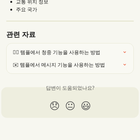
교통 위치 정보
주요 국가
관련 자료
👯‍♂️ 템플에서 청중 기능을 사용하는 방법
✉️ 템플에서 메시지 기능을 사용하는 방법
답변이 도움되었나요?
😞
😐
😃