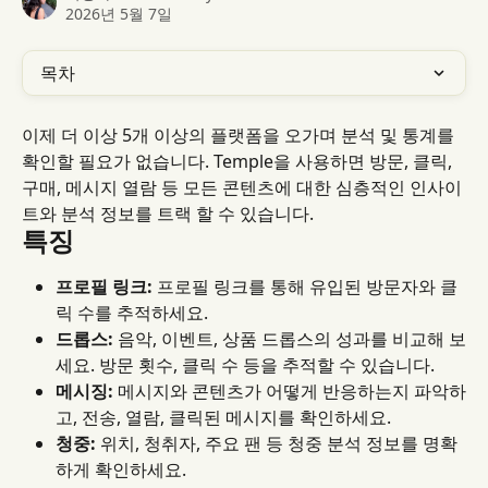
2026년 5월 7일
목차
이제 더 이상 5개 이상의 플랫폼을 오가며 분석 및 통계를 
확인할 필요가 없습니다. Temple을 사용하면 방문, 클릭, 
구매, 메시지 열람 등 모든 콘텐츠에 대한 심층적인 인사이
트와 분석 정보를 트랙 할 수 있습니다.
특징
프로필 링크:
 프로필 링크를 통해 유입된 방문자와 클
릭 수를 추적하세요.
드롭스:
 음악, 이벤트, 상품 드롭스의 성과를 비교해 보
세요. 방문 횟수, 클릭 수 등을 추적할 수 있습니다.
메시징:
 메시지와 콘텐츠가 어떻게 반응하는지 파악하
고, 전송, 열람, 클릭된 메시지를 확인하세요.
청중:
 위치, 청취자, 주요 팬 등 청중 분석 정보를 명확
하게 확인하세요.