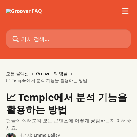
메인 콘텐츠로 건너뛰기
기사 검색...
모든 콜렉션
Groover 의 템플
📈 Temple에서 분석 기능을 활용하는 방법
📈 Temple에서 분석 기능을
활용하는 방법
팬들이 여러분의 모든 콘텐츠에 어떻게 공감하는지 이해하
세요.
작성자:
Emma Ballay