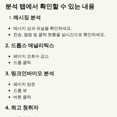
분석 탭에서 확인할 수 있는 내용
메시징 분석
메시지 성과 퍼널을 확인하세요.
전송, 열람 및 클릭 현황을 실시간으로 확인하세요.
2. 드롭스 애널리틱스
페이지 조회수 감소
드롭 클릭
3. 링크인바이오 분석
페이지 방문
드롭 뷰
버튼 클릭
4. 최고 청취자