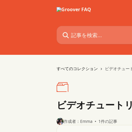
メインコンテンツにスキップ
記事を検索...
すべてのコレクション
ビデオチュート
ビデオチュートリア
作成者：Emma
1件の記事