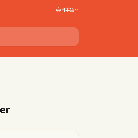
日本語
er