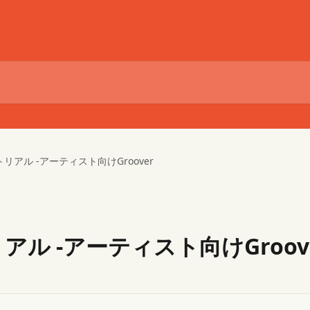
リアル -アーティスト向けGroover
ル -アーティスト向けGroov