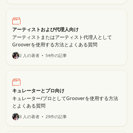
アーティストおよび代理人向け
アーティストまたはアーティスト代理人として
Grooverを使用する方法とよくある質問
2 人の著者
54件の記事
キュレーターとプロ向け
キュレーター/プロとしてGrooverを使用する方法
とよくある質問
3 人の著者
29件の記事