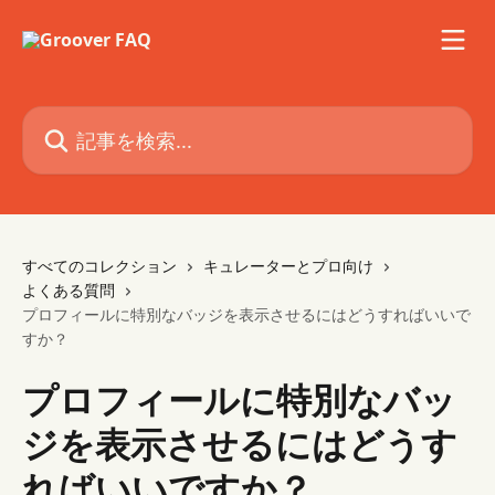
メインコンテンツにスキップ
記事を検索...
すべてのコレクション
キュレーターとプロ向け
よくある質問
プロフィールに特別なバッジを表示させるにはどうすればいいで
すか？
プロフィールに特別なバッ
ジを表示させるにはどうす
ればいいですか？