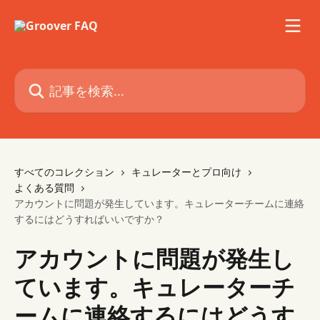
メインコンテンツにスキップ
記事を検索...
すべてのコレクション
キュレーターとプロ向け
よくある質問
アカウントに問題が発生しています。キュレーターチームに連絡
するにはどうすればいいですか？
アカウントに問題が発生し
ています。キュレーターチ
ームに連絡するにはどうす