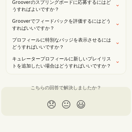
Grooverのスプリングボードに応募するにはど
うすればよいですか？
Grooverでフィードバックを評価するにはどう
すればいいですか？
プロフィールに特別なバッジを表示させるには
どうすればいいですか？
キュレータープロフィールに新しいプレイリス
トを追加したい場合はどうすればいいですか？
こちらの回答で解決しましたか？
😞
😐
😃