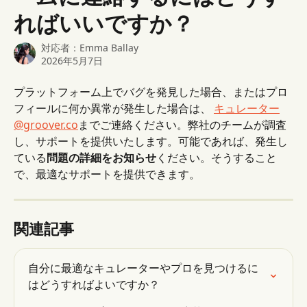
ればいいですか？
対応者：
Emma Ballay
2026年5月7日
プラットフォーム上でバグを発見した場合、またはプロ
フィールに何か異常が発生した場合は、 
キュレーター
@groover.co
までご連絡ください。弊社のチームが調査
し、サポートを提供いたします。可能であれば、発生し
ている
問題の詳細をお知らせ
ください。そうすること
で、最適なサポートを提供できます。
関連記事
自分に最適なキュレーターやプロを見つけるに
はどうすればよいですか？