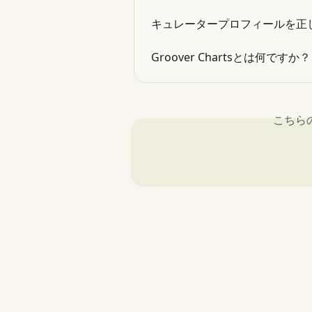
キュレータープロフィールを正
Groover Chartsとは何ですか？
こちら