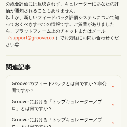
の総合評価には反映されず、キュレーターにあなたの評
価が通知されることもありません。
以上が、新しいフィードバック評価システムについて知
っておくべきすべての情報です。ご質問がありました
ら、プラットフォーム上のチャットまたはメール
（support@groover.co
 ）でお気軽にお問い合わせくだ
さい😊
関連記事
Grooverのフィードバックとは何ですか？非公
開ですか？
Grooverにおける「トップキュレーター／プ
ロ」とは何ですか？
Grooverにおける「トップキュレーター／プ
ロ」とは何ですか？