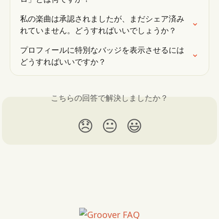
私の楽曲は承認されましたが、まだシェア済み
れていません。どうすればいいでしょうか？
プロフィールに特別なバッジを表示させるには
どうすればいいですか？
こちらの回答で解決しましたか？
😞
😐
😃