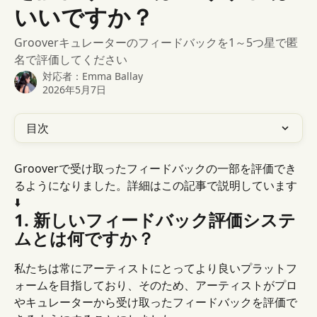
いいですか？
Grooverキュレーターのフィードバックを1～5つ星で匿
名で評価してください
対応者：
Emma Ballay
2026年5月7日
目次
Grooverで受け取ったフィードバックの一部を評価でき
るようになりました。詳細はこの記事で説明しています
⬇️
1. 新しいフィードバック評価システ
ムとは何ですか？
私たちは常にアーティストにとってより良いプラットフ
ォームを目指しており、そのため、アーティストがプロ
やキュレーターから受け取ったフィードバックを評価で