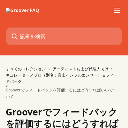
メインコンテンツにスキップ
記事を検索...
すべてのコレクション
アーティストおよび代理人向け
キュレーター／プロ（別名：音楽インフルエンサー）＆フィー
ドバック
Grooverでフィードバックを評価するにはどうすればいいです
か？
Grooverでフィードバック
を評価するにはどうすれば