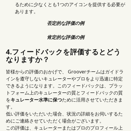
るために少なくとも1つのアイコンを提供する必要が
あります。
否定的な評価の例
肯定的な評価の例
4.フィードバックを評価するとどう
なりますか？
皆様からの評価のおかげで、 Grooverチームはガイドラ
インを遵守しないキュレーターやプロをより迅速に特定
できるようになります。このフィードバックは、プラッ
トフォーム上のキュレーターの質とフィードバックの質
を
キュレーター水準に保つ
ために活用させていただきま
す。
低い評価をいただいた場合、状況の詳細をお伺いするた
めにご連絡させていただく場合がございます。
この評価は、キュレーターまたはプロのプロフィール上