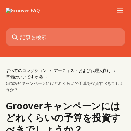
メインコンテンツにスキップ
記事を検索...
すべてのコレクション
アーティストおよび代理人向け
準備はいいですか🚀
Grooverキャンペーンにはどれくらいの予算を投資すべきでしょ
うか？
Grooverキャンペーンには
どれくらいの予算を投資す
べきでしょうか？