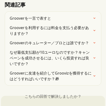
関連記事
Grooverを一言で表すと
Grooverを利用するには料金を支払う必要があ
りますか？
Grooverのキュレーター／プロとは誰ですか？
なぜ最低支払額が10ユーロなのですか？キャン
ペーンを成功させるには、いくら投資すれば良
いですか？
Grooverに友達を紹介してGroovizを獲得するに
はどうすればいいですか？🎁
こちらの回答で解決しましたか？