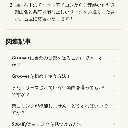
画面右下のチャットアイコンからご連絡いただき、
楽曲名と共有可能な正しいリンクをお送りくださ
い。迅速に交換いたします！
関連記事
Grooverに自分の音楽を送ることはできます
か？
Grooverを初めて使う方法！
まだリリースされていない楽曲を送ってもいい
ですか？
楽曲リンクが機能しません。どうすればいいで
すか？
Spotify楽曲リンクを見つける方法