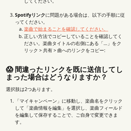
してください。
Spotifyリンク
に問題がある場合は、以下の手順に従
ってください。
楽曲で始まることを確認してください。
正しい方法でコピーしていることを確認してく
ださい。楽曲タイトルの右側にある「…」をク
リック > 共有 > 曲へのリンクをコピー:
😱 間違ったリンクを既に送信してし
まった場合はどうなりますか？
選択肢は2つあります。
「マイキャンペーン」に移動し、楽曲名をクリック
して「楽曲情報を編集」を選択し、楽曲フィールド
を編集して保存することで、ご自身で変更できま
す。