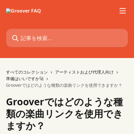
メインコンテンツにスキップ
記事を検索...
すべてのコレクション
アーティストおよび代理人向け
準備はいいですか🚀
Grooverではどのような種類の楽曲リンクを使用できますか？
Grooverではどのような種
類の楽曲リンクを使用でき
ますか？