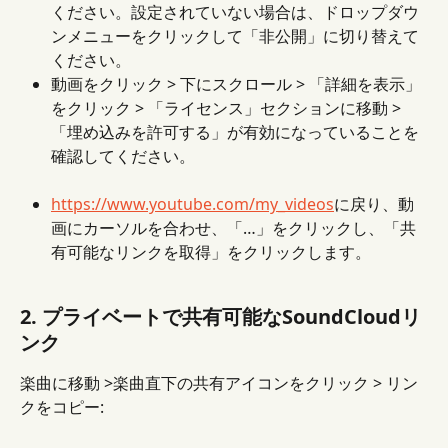
ください。設定されていない場合は、ドロップダウ
ンメニューをクリックして「非公開」に切り替えて
ください。
動画をクリック > 下にスクロール > 「詳細を表示」
をクリック > 「ライセンス」セクションに移動 > 
「埋め込みを許可する」が有効になっていることを
確認してください。
https://www.youtube.com/my_videos
に戻り、動
画にカーソルを合わせ、「…」をクリックし、「共
有可能なリンクを取得」をクリックします。
2. プライベートで共有可能なSoundCloudリ
ンク
楽曲に移動 >楽曲直下の共有アイコンをクリック > リン
クをコピー: