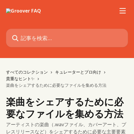
メインコンテンツにスキップ
記事を検索...
すべてのコレクション
キュレーターとプロ向け
貴重なヒント✨
楽曲をシェアするために必要なファイルを集める方法
楽曲をシェアするために必
要なファイルを集める方法
アーティストの楽曲（.wavファイル、カバーアート、プ
レスリリースなど）をシェアするために必要な主要要素