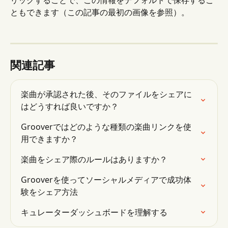
リックすることで、この情報をデフォルトで保存するこ
ともできます（この記事の最初の画像を参照）。
関連記事
楽曲が承認された後、そのファイルをシェアに
はどうすれば良いですか？
Grooverではどのような種類の楽曲リンクを使
用できますか？
楽曲をシェア際のルールはありますか？
Grooverを使ってソーシャルメディアで成功体
験をシェア方法
キュレーターダッシュボードを理解する