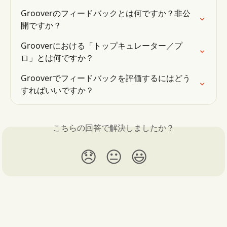
Grooverのフィードバックとは何ですか？非公
開ですか？
Grooverにおける「トップキュレーター／プ
ロ」とは何ですか？
Grooverでフィードバックを評価するにはどう
すればいいですか？
こちらの回答で解決しましたか？
😞
😐
😃