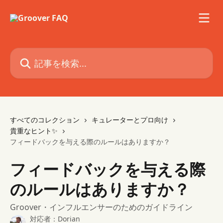
メインコンテンツにスキップ
記事を検索...
すべてのコレクション
キュレーターとプロ向け
貴重なヒント✨
フィードバックを与える際のルールはありますか？
フィードバックを与える際
のルールはありますか？
Groover・インフルエンサーのためのガイドライン
対応者：
Dorian