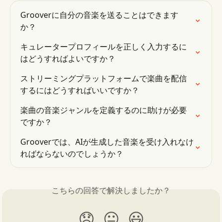
Grooverに自分の音楽を送ることはできます
か？
キュレータープロフィールを正しく入力するに
はどうすればよいですか？
ストリーミングプラットフォームで楽曲を配信
するにはどうすればいいですか？
楽曲の音楽ジャンルを定義するのに助けが必要
ですか？
Grooverでは、AIが生成した音楽を受け入れなけ
ればならないのでしょうか？
こちらの回答で解決しましたか？
😞
😐
😃