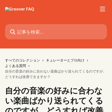
メインコンテンツにスキップ
記事を検索...
すべてのコレクション
キュレーターとプロ向け
よくある質問
自分の音楽の好みに合わない楽曲ばかり送られてくるのですが、
どうすれば改善できますか？
自分の音楽の好みに合わな
い楽曲ばかり送られてくる
のですが、どうすれば改善