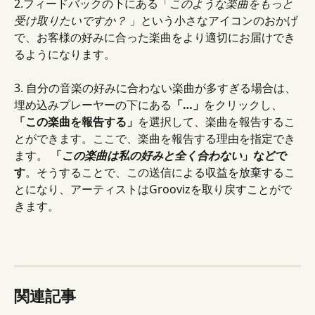
2.フィードバックの下にある「
このような楽曲をもっと
受け取りたいですか？
 」という小さなアイコンのおかげ
で、お客様の好みに合った楽曲をより適切にお届けでき
るようになります。
3. 自分の音楽の好みに合わない楽曲が多すぎる場合は、
埋め込みプレーヤーの下にある
「…」
をクリックし、 
「この楽曲を報告する」
を選択して、楽曲を報告するこ
とができます。ここで、楽曲を報告する理由を指定でき
ます。 
「
この楽曲は私の好みと全く合わない
」などで
す
。そうすることで、この送信による収益を放棄するこ
とになり、アーティストはGroovizを取り戻すことがで
きます。
関連記事