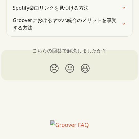
Spotify楽曲リンクを見つける方法
Grooverにおけるヤマハ統合のメリットを享受
する方法
こちらの回答で解決しましたか？
😞
😐
😃