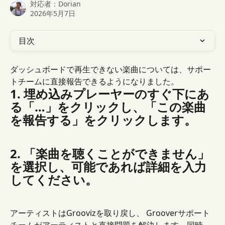
対応者：
Dorian
2026年5月7日
目次
ダッシュボードで再生できない楽曲については、サポー
トチームに直接報告できるようになりました。
1. 埋め込みプレーヤーのすぐ下にあ
る「…」をクリックし、「この楽曲
を報告する」をクリックします。
2. 「楽曲を聴くことができません」
を選択し、可能であれば詳細を入力
してください。
アーティストはGroovizを取り戻し、 Grooverサポート