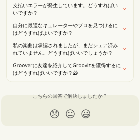
支払いエラーが発生しています。どうすればい
いですか？
自分に最適なキュレーターやプロを見つけるに
はどうすればよいですか？
私の楽曲は承認されましたが、まだシェア済み
れていません。どうすればいいでしょうか？
Grooverに友達を紹介してGroovizを獲得するに
はどうすればいいですか？🎁
こちらの回答で解決しましたか？
😞
😐
😃