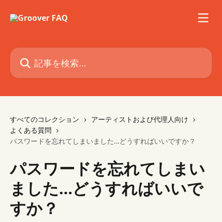
メインコンテンツにスキップ
記事を検索...
すべてのコレクション
アーティストおよび代理人向け
よくある質問
パスワードを忘れてしまいました…どうすればいいですか？
パスワードを忘れてしまい
ました…どうすればいいで
すか？