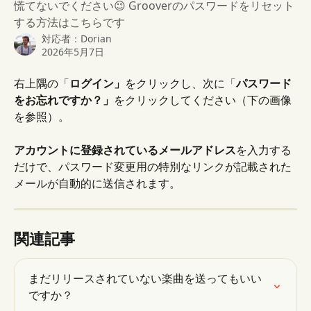
慌てないでください😉 Grooverのパスワードをリセット
する方法はこちらです
対応者：
Dorian
2026年5月7日
右上隅の「
ログイン」
をクリックし、次に「
パスワード
をお忘れですか？」
をクリックしてください（下の画像
を参照）。
アカウントに登録されているメールアドレス
を入力する
だけで、パスワード変更用の特別なリンクが記載された
メールが自動的に送信されます。
関連記事
まだリリースされていない楽曲を送ってもいい
ですか？