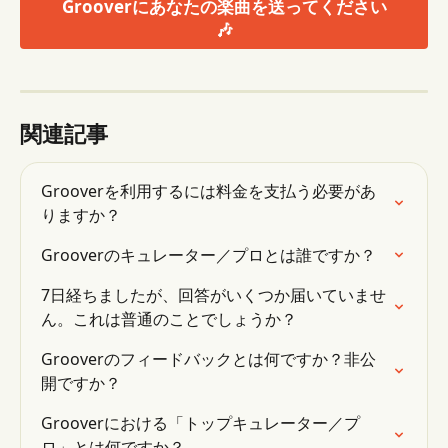
Grooverにあなたの楽曲を送ってください
🎶
関連記事
Grooverを利用するには料金を支払う必要があ
りますか？
Grooverのキュレーター／プロとは誰ですか？
7日経ちましたが、回答がいくつか届いていませ
ん。これは普通のことでしょうか？
Grooverのフィードバックとは何ですか？非公
開ですか？
Grooverにおける「トップキュレーター／プ
ロ」とは何ですか？