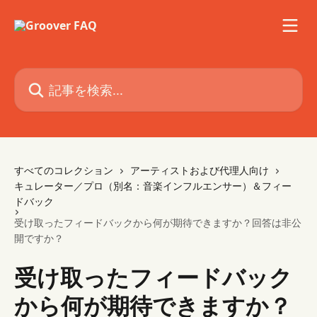
メインコンテンツにスキップ
記事を検索...
すべてのコレクション
アーティストおよび代理人向け
キュレーター／プロ（別名：音楽インフルエンサー）＆フィー
ドバック
受け取ったフィードバックから何が期待できますか？回答は非公
開ですか？
受け取ったフィードバック
から何が期待できますか？