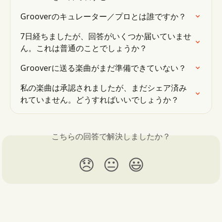
Grooverのキュレーター／プロとは誰ですか？
7日経ちましたが、回答がいくつか届いていませ
ん。これは普通のことでしょうか？
Grooverに送る楽曲がまだ準備できていない？
私の楽曲は承認されましたが、まだシェア済み
れていません。どうすればいいでしょうか？
こちらの回答で解決しましたか？
😞
😐
😃