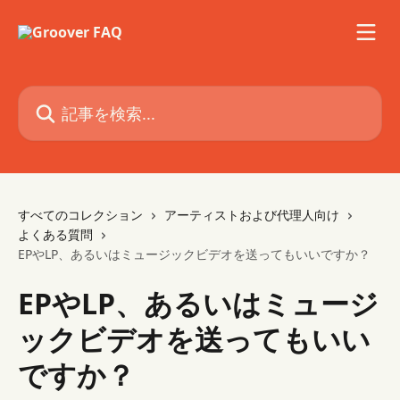
メインコンテンツにスキップ
記事を検索...
すべてのコレクション
アーティストおよび代理人向け
よくある質問
EPやLP、あるいはミュージックビデオを送ってもいいですか？
EPやLP、あるいはミュージ
ックビデオを送ってもいい
ですか？