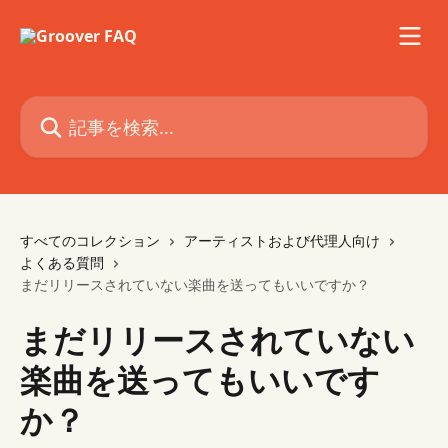
メインコンテンツにスキップ
記事を検索...
すべてのコレクション
アーティストおよび代理人向け
よくある質問
まだリリースされていない楽曲を送ってもいいですか？
まだリリースされていない
楽曲を送ってもいいです
か？