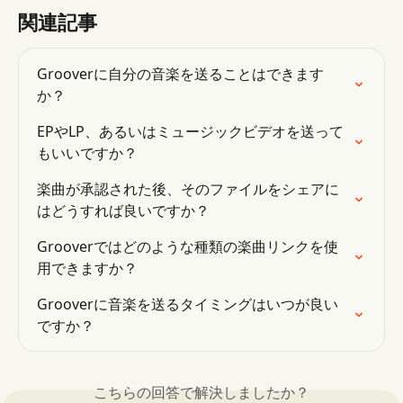
関連記事
Grooverに自分の音楽を送ることはできます
か？
EPやLP、あるいはミュージックビデオを送って
もいいですか？
楽曲が承認された後、そのファイルをシェアに
はどうすれば良いですか？
Grooverではどのような種類の楽曲リンクを使
用できますか？
Grooverに音楽を送るタイミングはいつが良い
ですか？
こちらの回答で解決しましたか？