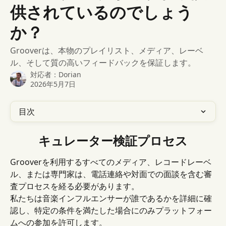
供されているのでしょう
か？
Grooverは、本物のプレイリスト、メディア、レーベ
ル、そして質の高いフィードバックを保証します。
対応者：
Dorian
2026年5月7日
目次
キュレーター検証プロセス
Grooverを利用するすべてのメディア、レコードレーベ
ル、または専門家は、電話連絡や対面での面談を含む審
査プロセスを経る必要があります。
私たちは音楽インフルエンサーが誰であるかを詳細に確
認し、特定の条件を満たした場合にのみプラットフォー
ムへの参加を許可します。