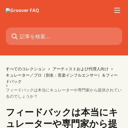
メインコンテンツにスキップ
記事を検索...
すべてのコレクション
アーティストおよび代理人向け
キュレーター／プロ（別名：音楽インフルエンサー）＆フィー
ドバック
フィードバックは本当にキュレーターや専門家から提供されてい
るのでしょうか？
フィードバックは本当にキ
ュレーターや専門家から提