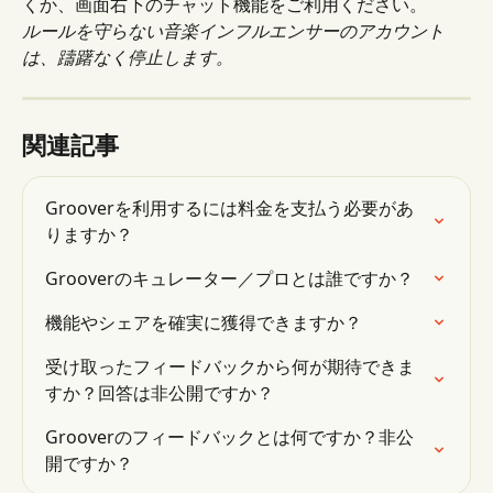
くか、画面右下のチャット機能をご利用ください。
ルールを守らない音楽インフルエンサーのアカウント
は、躊躇なく停止します。
関連記事
Grooverを利用するには料金を支払う必要があ
りますか？
Grooverのキュレーター／プロとは誰ですか？
機能やシェアを確実に獲得できますか？
受け取ったフィードバックから何が期待できま
すか？回答は非公開ですか？
Grooverのフィードバックとは何ですか？非公
開ですか？