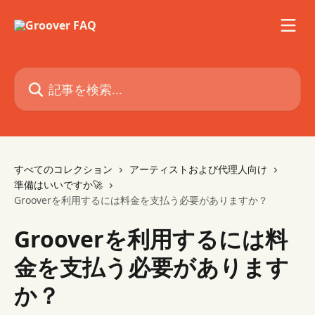
メインコンテンツにスキップ
記事を検索...
すべてのコレクション
アーティストおよび代理人向け
準備はいいですか🚀
Grooverを利用するには料金を支払う必要がありますか？
Grooverを利用するには料
金を支払う必要があります
か？