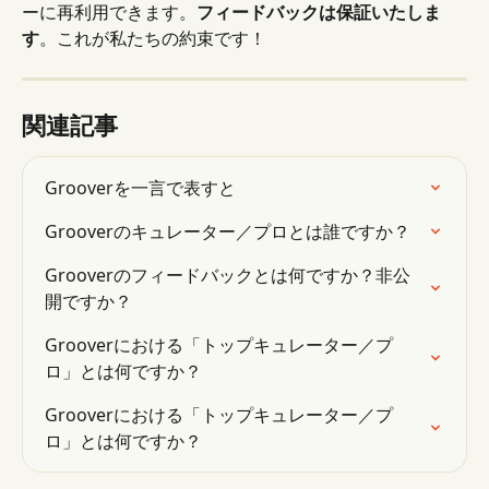
ーに再利用できます。
フィードバックは保証いたしま
す
。これが私たちの約束です！
関連記事
Grooverを一言で表すと
Grooverのキュレーター／プロとは誰ですか？
Grooverのフィードバックとは何ですか？非公
開ですか？
Grooverにおける「トップキュレーター／プ
ロ」とは何ですか？
Grooverにおける「トップキュレーター／プ
ロ」とは何ですか？