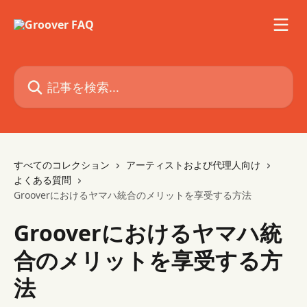
メインコンテンツにスキップ
記事を検索...
すべてのコレクション
アーティストおよび代理人向け
よくある質問
Grooverにおけるヤマハ統合のメリットを享受する方法
Grooverにおけるヤマハ統
合のメリットを享受する方
法