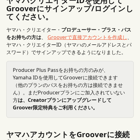
ヤマハクリエイターIDを使用して
Grooverにサインアップ/ログインし
てください。
ヤマハ・クリエイター・
プロデューサー・プラス・パス
をお持ちの方は
、 
Grooverで直接アカウントを作成し
、
ヤマハ・クリエイターID（ヤマハのメールアドレスとパ
スワード）でサインアップできるようになりました。
Producer Plus Passをお持ちの方のみが、
Yamaha IDを使用してGrooverに接続できます
（他のプランのパスをお持ちの方は接続できませ
ん）。まだProducerプランにご加入されていない
方
は、Creatorプランにアップグレードして
Groover限定特典をご利用ください。
ヤマハアカウントをGrooverに接続