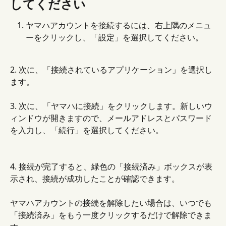
してください
ヤマハアカウントを接続するには、右上隅のメニュ
ーをクリックし、「設定」を選択してください。
2. 次に、「接続されているアプリケーション」を選択し
ます。
3. 次に、「ヤマハに接続」をクリックします。新しいウ
ィンドウが開きますので、メールアドレスとパスワード
を入力し、「続行」を選択してください。
4. 接続が完了すると、緑色の「接続済み」ボックスが表
示され、接続が成功したことが確認できます。
ヤマハアカウントの接続を解除したい場合は、いつでも
「接続済み」をもう一度クリックするだけで解除できま