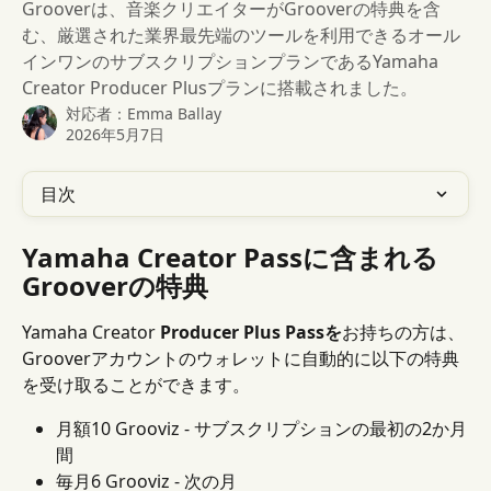
Grooverは、音楽クリエイターがGrooverの特典を含
む、厳選された業界最先端のツールを利用できるオール
インワンのサブスクリプションプランであるYamaha
Creator Producer Plusプランに搭載されました。
対応者：
Emma Ballay
2026年5月7日
目次
Yamaha Creator Passに含まれる
Grooverの特典
Yamaha Creator 
Producer Plus Passを
お持ちの方は、 
Grooverアカウントのウォレットに自動的に以下の特典
を受け取ることができます。
月額10 Grooviz - サブスクリプションの最初の2か月
間
毎月6 Grooviz - 次の月