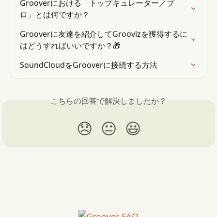
Grooverにおける「トップキュレーター／プ
ロ」とは何ですか？
Grooverに友達を紹介してGroovizを獲得するに
はどうすればいいですか？🎁
SoundCloudをGrooverに接続する方法
こちらの回答で解決しましたか？
😞
😐
😃