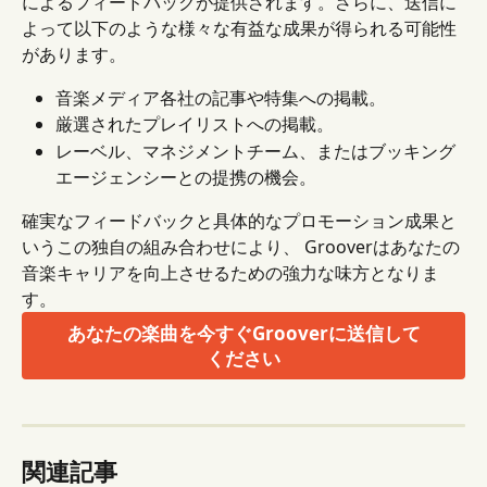
によるフィードバックが提供されます。さらに、送信に
よって以下のような様々な有益な成果が得られる可能性
があります。
音楽メディア各社の記事や特集への掲載。
厳選されたプレイリストへの掲載。
レーベル、マネジメントチーム、またはブッキング
エージェンシーとの提携の機会。
確実なフィードバックと具体的なプロモーション成果と
いうこの独自の組み合わせにより、 Grooverはあなたの
音楽キャリアを向上させるための強力な味方となりま
す。
あなたの楽曲を今すぐGrooverに送信して
ください
関連記事