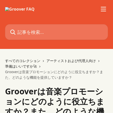
メインコンテンツにスキップ
記事を検索...
すべてのコレクション
アーティストおよび代理人向け
準備はいいですか🚀
Grooverは音楽プロモーションにどのように役立ちますか？ま
た、どのような機能を提供していますか？
Grooverは音楽プロモーシ
ョンにどのように役立ちま
すか？また、どのような機