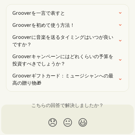
Grooverを一言で表すと
Grooverを初めて使う方法！
Grooverに音楽を送るタイミングはいつが良い
ですか？
Grooverキャンペーンにはどれくらいの予算を
投資すべきでしょうか？
Grooverギフトカード：ミュージシャンへの最
高の贈り物🎁
こちらの回答で解決しましたか？
😞
😐
😃