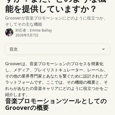
能を提供していますか？
Grooverが音楽プロモーションにどのように役立つか、
そしてその主な機能
対応者：
Emma Ballay
2026年5月7日
目次
Grooverは、音楽プロモーションのプロセスを簡素化
し、メディア、プレイリストキュレーター、レーベル、
その他の業界専門家とあなたを繋ぐために設計されたプ
ラットフォームです。ここでは、その機能の概要と、そ
れらがあなたの音楽キャリアにどのように役立つかをご
紹介します。
音楽プロモーションツールとしての
Grooverの概要