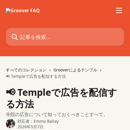
メインコンテンツにスキップ
記事を検索...
すべてのコレクション
Grooverによるテンプル
📢 Templeで広告を配信する方法
📢 Templeで広告を配信す
る方法
寺院の広告について知っておくべきことすべて。
対応者：
Emma Ballay
2026年5月7日