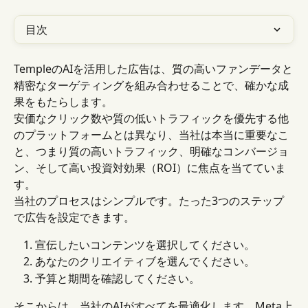
目次
TempleのAIを活用した広告は、質の高いファンデータと
精密なターゲティングを組み合わせることで、確かな成
果をもたらします。
安価なクリック数や質の低いトラフィックを優先する他
のプラットフォームとは異なり、当社は本当に重要なこ
と、つまり質の高いトラフィック、明確なコンバージョ
ン、そして高い投資対効果（ROI）に焦点を当てていま
す。
当社のプロセスはシンプルです。たった3つのステップ
で広告を設定できます。
宣伝したいコンテンツを選択してください。
あなたのクリエイティブを選んでください。
予算と期間を確認してください。
そこからは、当社のAIがすべてを最適化します。Meta上