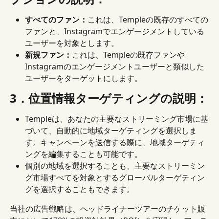
すべてのファン：
これは、Templeの既存のすべての
ファンと、Instagramでエンゲージメントしている
ユーザーを対象とします。
新規ファン：
これは、Templeの既存ファンや
Instagramのエンゲージメントユーザーと類似した
ユーザーをターゲットにします。
3．位置情報ターゲティングの説明：
Templeは、あなたの主要なストリーミング市場に基
づいて、自動的に地域ターゲティングを選択しま
す。キャンペーンを送信する際に、地域ターゲティ
ングを編集することも可能です。
個別の地域を選択することも、主要なストリーミン
グ市場すべてを対象とするグローバルターゲティン
グを選択することもできます。
当社の広告戦略は、ヘッドライナーツアーのチケット販