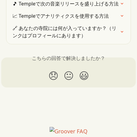
🎵 Templeで次の音楽リリースを盛り上げる方法
📈 Templeでアナリティクスを使用する方法
🔗 あなたの寺院には何が入っていますか？（リ
ンクはプロフィールにあります）
こちらの回答で解決しましたか？
😞
😐
😃